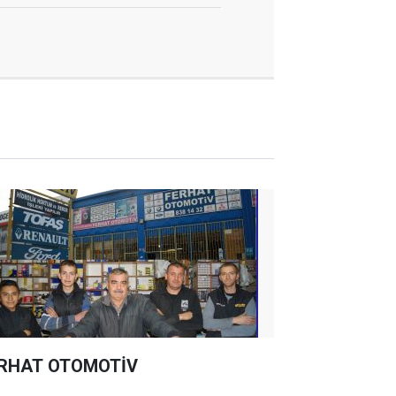
RHAT OTOMOTİV