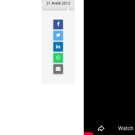
21 Aralık 2012