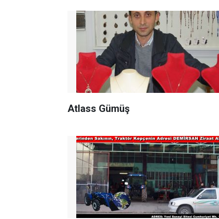
Atlass Gümüş