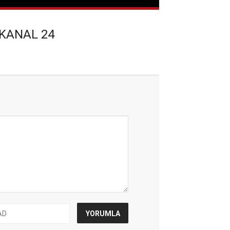
 KANAL 24