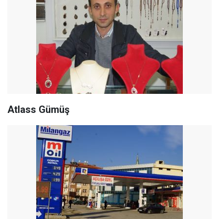
Atlass Gümüş