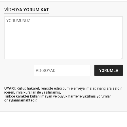
VİDEOYA
YORUM KAT
UYARI:
Küfür, hakaret, rencide edici cümleler veya imalar, inançlara saldırı
içeren, imla kuralları ile yazılmamış,
Türkçe karakter kullanılmayan ve büyük harflerle yazılmış yorumlar
onaylanmamaktadır.