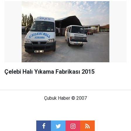
Çelebi Halı Yıkama Fabrikası 2015
Çubuk Haber © 2007