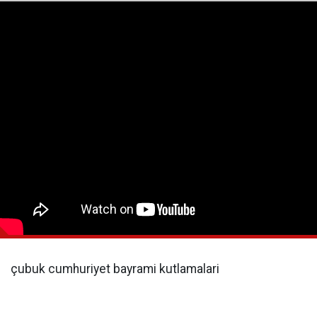
çubuk cumhuriyet bayrami kutlamalari