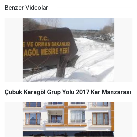
Benzer Videolar
Çubuk Karagöl Grup Yolu 2017 Kar Manzarası