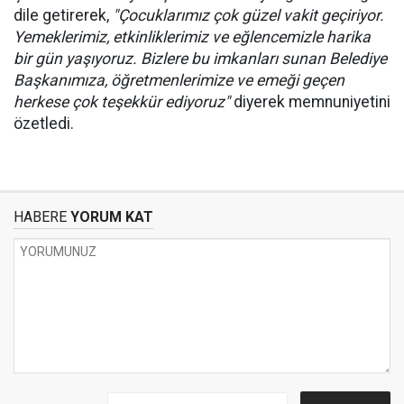
dile getirerek,
"Çocuklarımız çok güzel vakit geçiriyor.
Yemeklerimiz, etkinliklerimiz ve eğlencemizle harika
bir gün yaşıyoruz. Bizlere bu imkanları sunan Belediye
Başkanımıza, öğretmenlerimize ve emeği geçen
herkese çok teşekkür ediyoruz"
diyerek memnuniyetini
özetledi.
HABERE
YORUM KAT