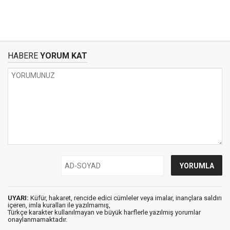
HABERE
YORUM KAT
UYARI:
Küfür, hakaret, rencide edici cümleler veya imalar, inançlara saldırı
içeren, imla kuralları ile yazılmamış,
Türkçe karakter kullanılmayan ve büyük harflerle yazılmış yorumlar
onaylanmamaktadır.