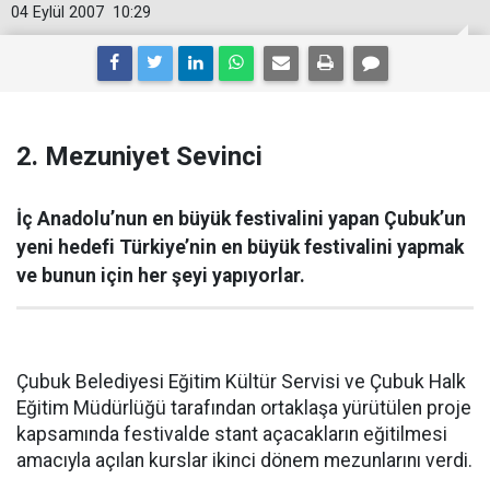
04 Eylül 2007
10:29
2. Mezuniyet Sevinci
İç Anadolu’nun en büyük festivalini yapan Çubuk’un
yeni hedefi Türkiye’nin en büyük festivalini yapmak
ve bunun için her şeyi yapıyorlar.
Çubuk Belediyesi Eğitim Kültür Servisi ve Çubuk Halk
Eğitim Müdürlüğü tarafından ortaklaşa yürütülen proje
kapsamında festivalde stant açacakların eğitilmesi
amacıyla açılan kurslar ikinci dönem mezunlarını verdi.