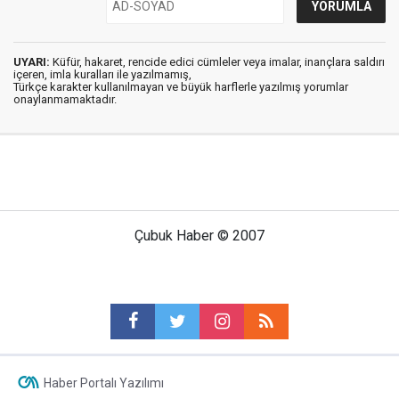
UYARI:
Küfür, hakaret, rencide edici cümleler veya imalar, inançlara saldırı
içeren, imla kuralları ile yazılmamış,
Türkçe karakter kullanılmayan ve büyük harflerle yazılmış yorumlar
onaylanmamaktadır.
Çubuk Haber © 2007
Haber Portalı Yazılımı