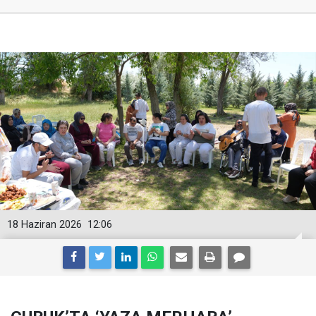
18 Haziran 2026
12:06