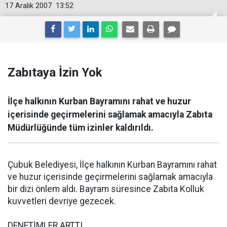
17 Aralık 2007
13:52
Zabıtaya İzin Yok
İlçe halkının Kurban Bayramını rahat ve huzur
içerisinde geçirmelerini sağlamak amacıyla Zabıta
Müdürlüğünde tüm izinler kaldırıldı.
Çubuk Belediyesi, İlçe halkının Kurban Bayramını rahat
ve huzur içerisinde geçirmelerini sağlamak amacıyla
bir dizi önlem aldı. Bayram süresince Zabıta Kolluk
kuvvetleri devriye gezecek.
DENETİMLER ARTTI