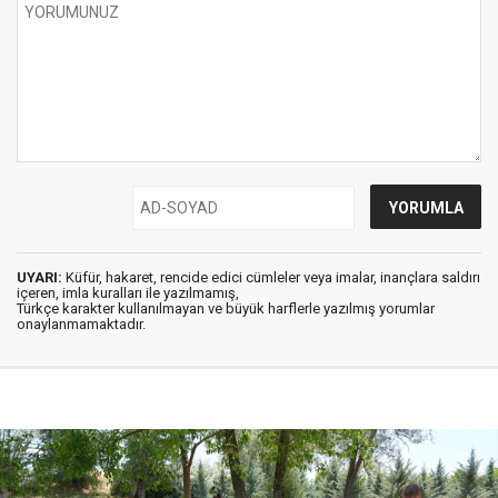
UYARI:
Küfür, hakaret, rencide edici cümleler veya imalar, inançlara saldırı
içeren, imla kuralları ile yazılmamış,
Türkçe karakter kullanılmayan ve büyük harflerle yazılmış yorumlar
onaylanmamaktadır.