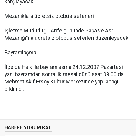
karşılayacak.
Mezarlıklara ücretsiz otobüs seferleri
İşletme Müdürlüğü Arife gününde Paşa ve Asri
Mezarlığı"na ücretsiz otobüs seferleri düzenleyecek.
Bayramlaşma
İlçe de Halk ile bayramlaşma 24.12.2007 Pazartesi
yani bayramdan sonra ilk mesai günü saat 09:00 da
Mehmet Akif Ersoy Kültür Merkezinde yapılacağı
bildirildi.
HABERE
YORUM KAT