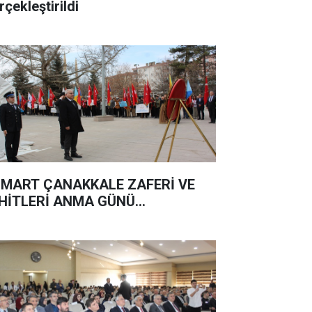
rçekleştirildi
 MART ÇANAKKALE ZAFERİ VE
HİTLERİ ANMA GÜNÜ...