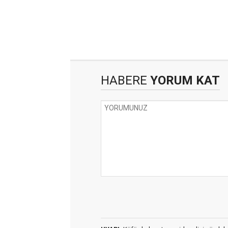
HABERE
YORUM KAT