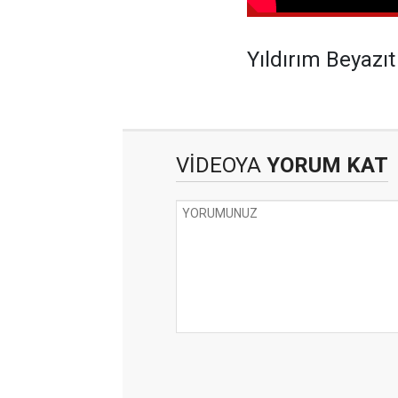
Yıldırım Beyazıt
VİDEOYA
YORUM KAT