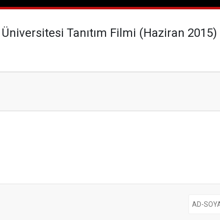
 Üniversitesi Tanıtım Filmi (Haziran 2015)