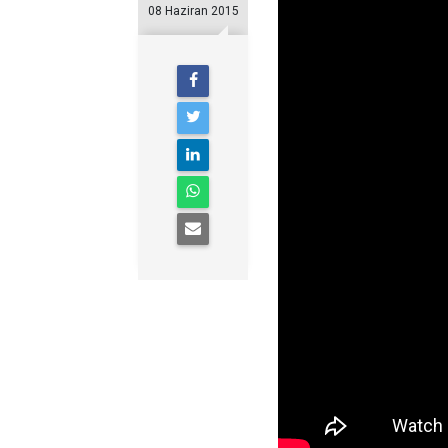
08 Haziran 2015