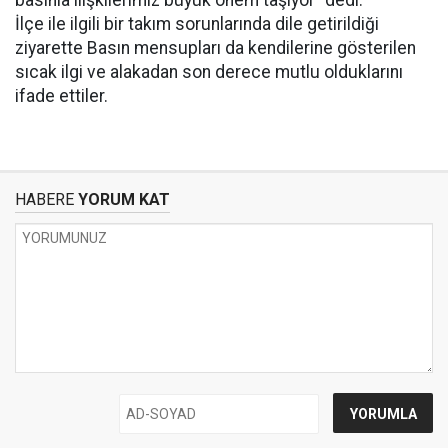
İlçe ile ilgili bir takım sorunlarında dile getirildiği
ziyarette Basın mensupları da kendilerine gösterilen
sıcak ilgi ve alakadan son derece mutlu olduklarını
ifade ettiler.
HABERE
YORUM KAT