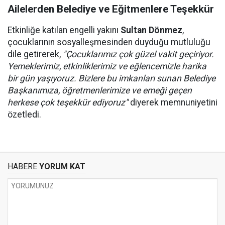
Ailelerden Belediye ve Eğitmenlere Teşekkür
Etkinliğe katılan engelli yakını
Sultan Dönmez
,
çocuklarının sosyalleşmesinden duyduğu mutluluğu
dile getirerek,
"Çocuklarımız çok güzel vakit geçiriyor.
Yemeklerimiz, etkinliklerimiz ve eğlencemizle harika
bir gün yaşıyoruz. Bizlere bu imkanları sunan Belediye
Başkanımıza, öğretmenlerimize ve emeği geçen
herkese çok teşekkür ediyoruz"
diyerek memnuniyetini
özetledi.
HABERE
YORUM KAT