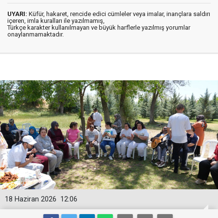
UYARI:
Küfür, hakaret, rencide edici cümleler veya imalar, inançlara saldırı
içeren, imla kuralları ile yazılmamış,
Türkçe karakter kullanılmayan ve büyük harflerle yazılmış yorumlar
onaylanmamaktadır.
18 Haziran 2026
12:06