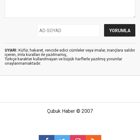
UYARI:
Küfür, hakaret, rencide edici cümleler veya imalar, inançlara saldırı
içeren, imla kuralları ile yazılmamış,
Türkçe karakter kullanılmayan ve büyük harflerle yazılmış yorumlar
onaylanmamaktadır.
Çubuk Haber © 2007