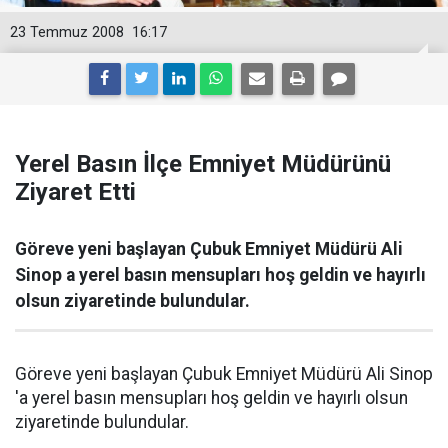
23 Temmuz 2008
16:17
Yerel Basın İlçe Emniyet Müdürünü
Ziyaret Etti
Göreve yeni başlayan Çubuk Emniyet Müdürü Ali
Sinop a yerel basın mensupları hoş geldin ve hayırlı
olsun ziyaretinde bulundular.
Göreve yeni başlayan Çubuk Emniyet Müdürü Ali Sinop
'a yerel basın mensupları hoş geldin ve hayırlı olsun
ziyaretinde bulundular.