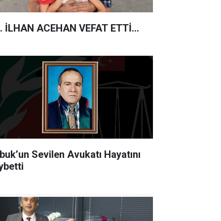
. İLHAN ACEHAN VEFAT ETTİ...
buk’un Sevilen Avukatı Hayatını
ybetti