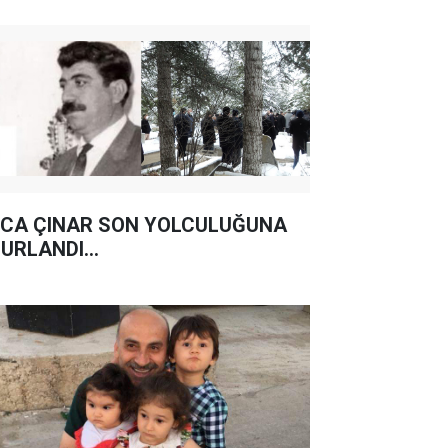
CA ÇINAR SON YOLCULUĞUNA
URLANDI...