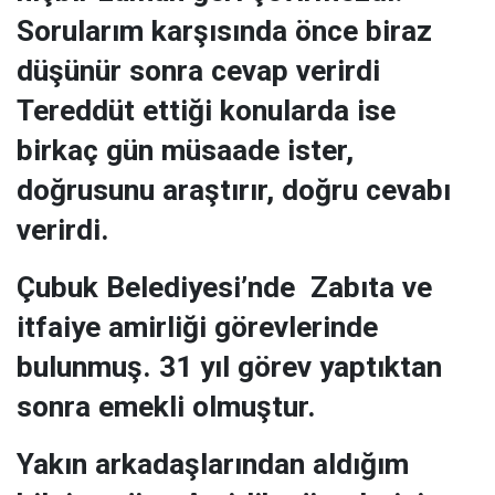
Sorularım karşısında önce biraz
düşünür sonra cevap verirdi
Tereddüt ettiği konularda ise
birkaç gün müsaade ister,
doğrusunu araştırır, doğru cevabı
verirdi.
Çubuk Belediyesi’nde Zabıta ve
itfaiye amirliği görevlerinde
bulunmuş. 31 yıl görev yaptıktan
sonra emekli olmuştur.
Yakın arkadaşlarından aldığım