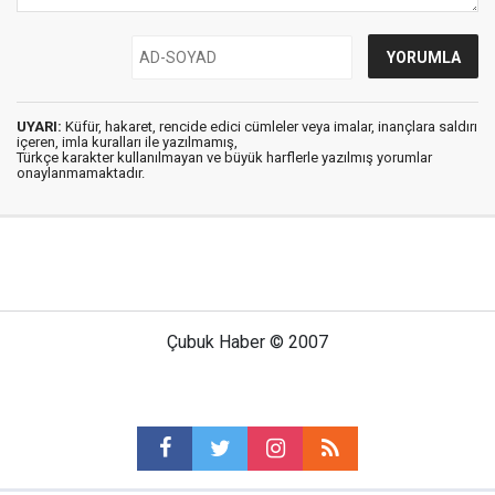
UYARI:
Küfür, hakaret, rencide edici cümleler veya imalar, inançlara saldırı
içeren, imla kuralları ile yazılmamış,
Türkçe karakter kullanılmayan ve büyük harflerle yazılmış yorumlar
onaylanmamaktadır.
Çubuk Haber © 2007