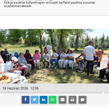
Türkçe karakter kullanılmayan ve büyük harflerle yazılmış yorumlar
onaylanmamaktadır.
18 Haziran 2026
12:06