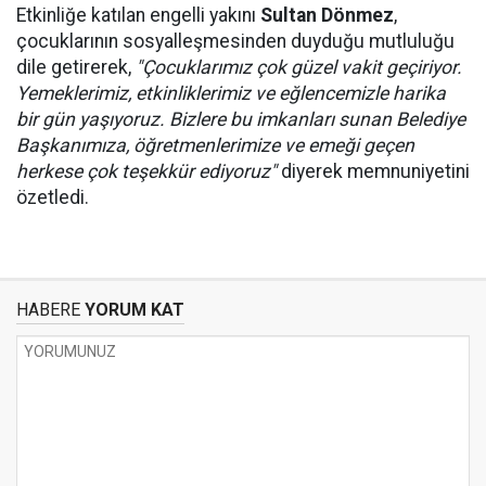
Etkinliğe katılan engelli yakını
Sultan Dönmez
,
çocuklarının sosyalleşmesinden duyduğu mutluluğu
dile getirerek,
"Çocuklarımız çok güzel vakit geçiriyor.
Yemeklerimiz, etkinliklerimiz ve eğlencemizle harika
bir gün yaşıyoruz. Bizlere bu imkanları sunan Belediye
Başkanımıza, öğretmenlerimize ve emeği geçen
herkese çok teşekkür ediyoruz"
diyerek memnuniyetini
özetledi.
HABERE
YORUM KAT