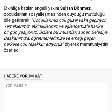
Etkinliğe katılan engelli yakını
Sultan Dönmez
,
çocuklarının sosyalleşmesinden duyduğu mutluluğu
dile getirerek,
"Çocuklarımız çok güzel vakit geçiriyor.
Yemeklerimiz, etkinliklerimiz ve eğlencemizle harika
bir gün yaşıyoruz. Bizlere bu imkanları sunan Belediye
Başkanımıza, öğretmenlerimize ve emeği geçen
herkese çok teşekkür ediyoruz"
diyerek memnuniyetini
özetledi.
HABERE
YORUM KAT