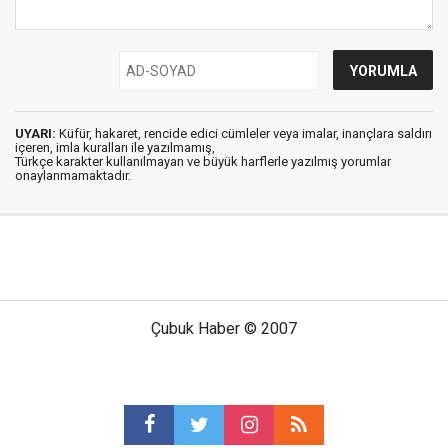
UYARI:
Küfür, hakaret, rencide edici cümleler veya imalar, inançlara saldırı
içeren, imla kuralları ile yazılmamış,
Türkçe karakter kullanılmayan ve büyük harflerle yazılmış yorumlar
onaylanmamaktadır.
Çubuk Haber © 2007