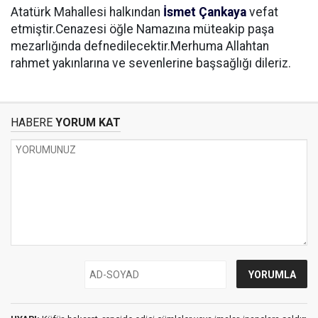
Atatürk Mahallesi halkından
İsmet Çankaya
vefat
etmiştir.Cenazesi öğle Namazına müteakip paşa
mezarlığında defnedilecektir.Merhuma Allahtan
rahmet yakınlarına ve sevenlerine başsağlığı dileriz.
HABERE
YORUM KAT