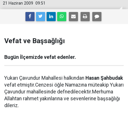
21 Haziran 2009
09:51
Vefat ve Başsağlığı
Bugün İlçemizde vefat edenler.
Yukarı Çavundur Mahallesi halkından
Hasan Şahbudak
vefat etmiştir.Cenzesi öğle Namazına müteakip Yukarı
Çavundur mahallesinde defnedilecektir.Merhuma
Allahtan rahmet yakınlarına ve sevenlerine başsağlığı
dileriz.