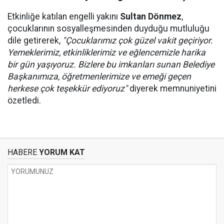
Etkinliğe katılan engelli yakını
Sultan Dönmez
,
çocuklarının sosyalleşmesinden duyduğu mutluluğu
dile getirerek,
"Çocuklarımız çok güzel vakit geçiriyor.
Yemeklerimiz, etkinliklerimiz ve eğlencemizle harika
bir gün yaşıyoruz. Bizlere bu imkanları sunan Belediye
Başkanımıza, öğretmenlerimize ve emeği geçen
herkese çok teşekkür ediyoruz"
diyerek memnuniyetini
özetledi.
HABERE
YORUM KAT