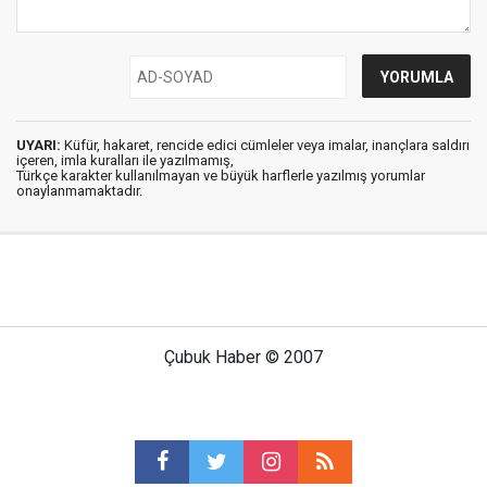
UYARI:
Küfür, hakaret, rencide edici cümleler veya imalar, inançlara saldırı
içeren, imla kuralları ile yazılmamış,
Türkçe karakter kullanılmayan ve büyük harflerle yazılmış yorumlar
onaylanmamaktadır.
Çubuk Haber © 2007