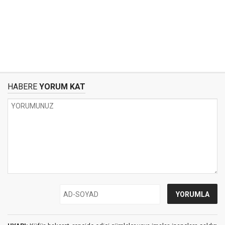
HABERE
YORUM KAT