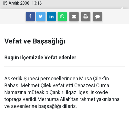
05 Aralık 2008
13:16
Vefat ve Başsağlığı
Bugün İlçemizde Vefat edenler
Askerlik Şubesi personellerinden Musa Çilek'in
Babası Mehmet Çilek vefat etti.Cenazesi Cuma
Namazına müteakip Çankırı Ilgaz ilçesi inköyde
toprağa verildi.Merhuma Allah'tan rahmet yakınlarına
ve sevenlerine başsağlığı dileriz.