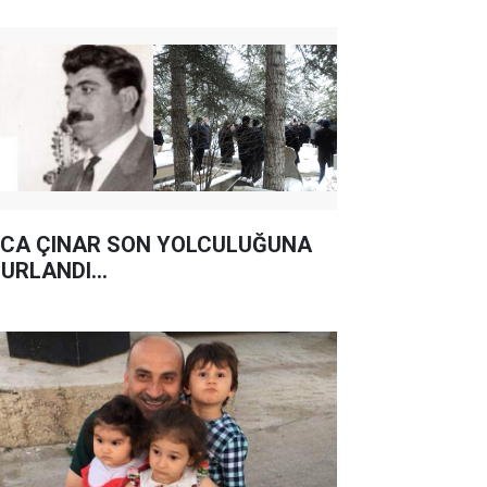
CA ÇINAR SON YOLCULUĞUNA
URLANDI...