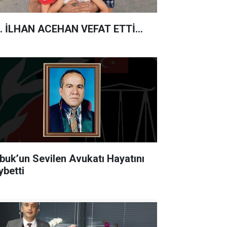
. İLHAN ACEHAN VEFAT ETTİ...
buk’un Sevilen Avukatı Hayatını
ybetti