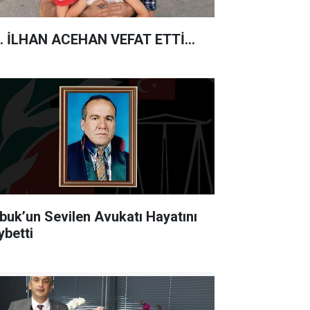
. İLHAN ACEHAN VEFAT ETTİ...
buk’un Sevilen Avukatı Hayatını
ybetti