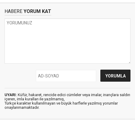
HABERE
YORUM KAT
UYARI:
Küfür, hakaret, rencide edici cümleler veya imalar, inançlara saldırı
içeren, imla kuralları ile yazılmamış,
Türkçe karakter kullanılmayan ve büyük harflerle yazılmış yorumlar
onaylanmamaktadır.