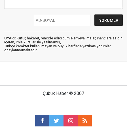
UYARI:
Küfür, hakaret, rencide edici cümleler veya imalar, inançlara saldırı
içeren, imla kuralları ile yazılmamış,
Türkçe karakter kullanılmayan ve büyük harflerle yazılmış yorumlar
onaylanmamaktadır.
Çubuk Haber © 2007