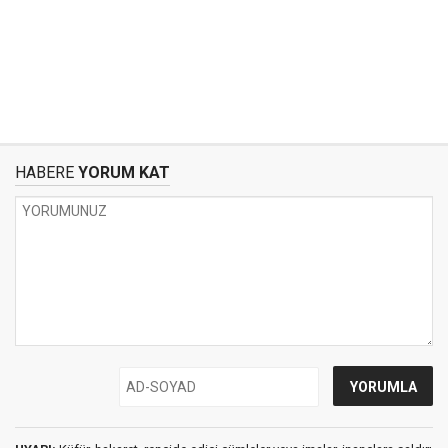
HABERE
YORUM KAT