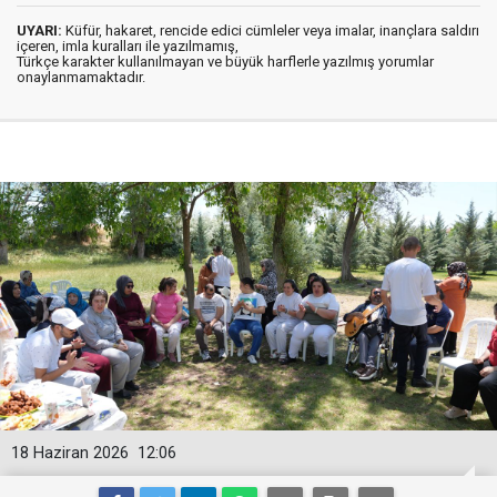
UYARI:
Küfür, hakaret, rencide edici cümleler veya imalar, inançlara saldırı
içeren, imla kuralları ile yazılmamış,
Türkçe karakter kullanılmayan ve büyük harflerle yazılmış yorumlar
onaylanmamaktadır.
18 Haziran 2026
12:06