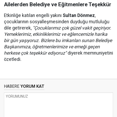
Ailelerden Belediye ve Eğitmenlere Teşekkür
Etkinliğe katılan engelli yakını
Sultan Dönmez
,
çocuklarının sosyalleşmesinden duyduğu mutluluğu
dile getirerek,
"Çocuklarımız çok güzel vakit geçiriyor.
Yemeklerimiz, etkinliklerimiz ve eğlencemizle harika
bir gün yaşıyoruz. Bizlere bu imkanları sunan Belediye
Başkanımıza, öğretmenlerimize ve emeği geçen
herkese çok teşekkür ediyoruz"
diyerek memnuniyetini
özetledi.
HABERE
YORUM KAT