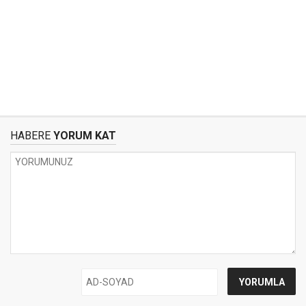
HABERE
YORUM KAT