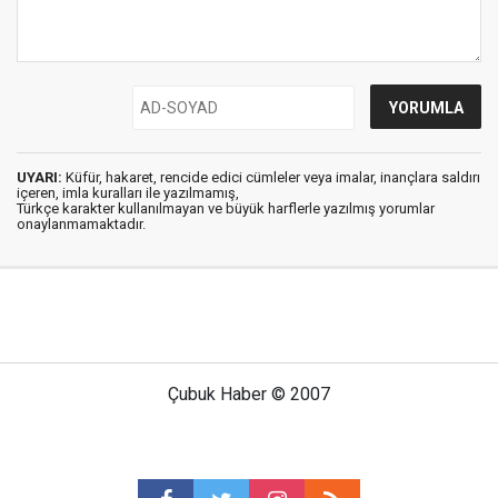
UYARI:
Küfür, hakaret, rencide edici cümleler veya imalar, inançlara saldırı
içeren, imla kuralları ile yazılmamış,
Türkçe karakter kullanılmayan ve büyük harflerle yazılmış yorumlar
onaylanmamaktadır.
Çubuk Haber © 2007