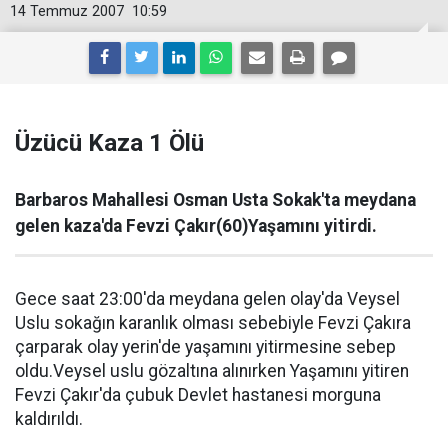
14 Temmuz 2007
10:59
Üzücü Kaza 1 Ölü
Barbaros Mahallesi Osman Usta Sokak'ta meydana
gelen kaza'da Fevzi Çakır(60)Yaşamını yitirdi.
Gece saat 23:00'da meydana gelen olay'da Veysel
Uslu sokağın karanlık olması sebebiyle Fevzi Çakıra
çarparak olay yerin'de yaşamını yitirmesine sebep
oldu.Veysel uslu gözaltına alınırken Yaşamını yitiren
Fevzi Çakır'da çubuk Devlet hastanesi morguna
kaldırıldı.