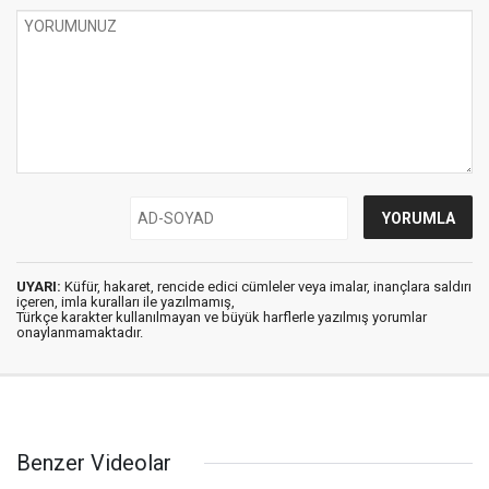
UYARI:
Küfür, hakaret, rencide edici cümleler veya imalar, inançlara saldırı
içeren, imla kuralları ile yazılmamış,
Türkçe karakter kullanılmayan ve büyük harflerle yazılmış yorumlar
onaylanmamaktadır.
Benzer Videolar