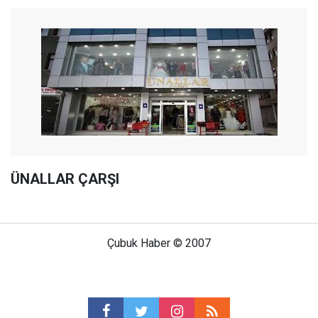
ÜNALLAR ÇARŞI
Çubuk Haber © 2007