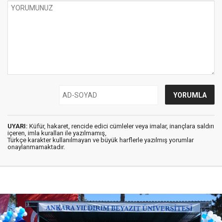
UYARI:
Küfür, hakaret, rencide edici cümleler veya imalar, inançlara saldırı
içeren, imla kuralları ile yazılmamış,
Türkçe karakter kullanılmayan ve büyük harflerle yazılmış yorumlar
onaylanmamaktadır.