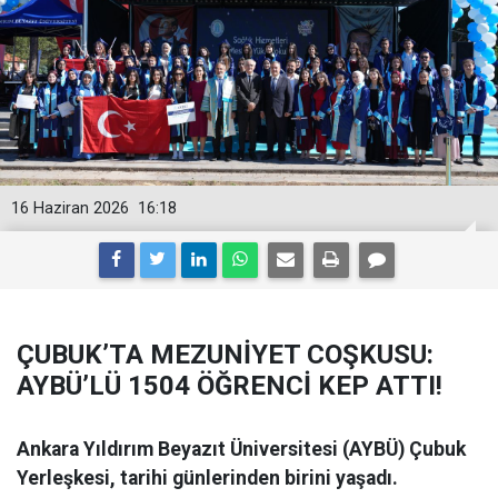
16 Haziran 2026
16:18
ÇUBUK’TA MEZUNİYET COŞKUSU:
AYBÜ’LÜ 1504 ÖĞRENCİ KEP ATTI!
Ankara Yıldırım Beyazıt Üniversitesi (AYBÜ) Çubuk
Yerleşkesi, tarihi günlerinden birini yaşadı.