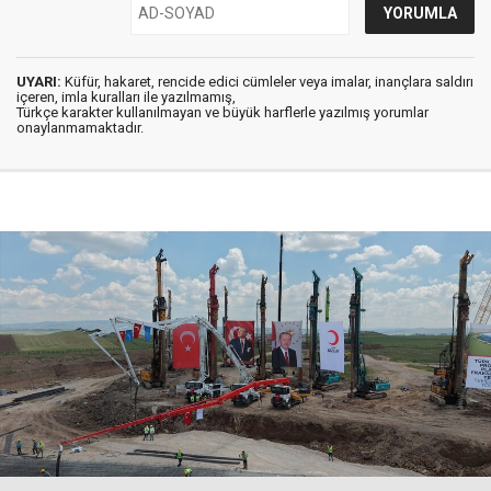
UYARI:
Küfür, hakaret, rencide edici cümleler veya imalar, inançlara saldırı
içeren, imla kuralları ile yazılmamış,
Türkçe karakter kullanılmayan ve büyük harflerle yazılmış yorumlar
onaylanmamaktadır.