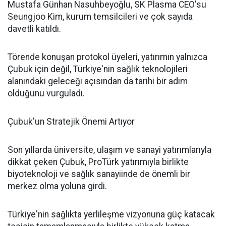
Mustafa Günhan Nasuhbeyoğlu, SK Plasma CEO'su
Seungjoo Kim, kurum temsilcileri ve çok sayıda
davetli katıldı.
Törende konuşan protokol üyeleri, yatırımın yalnızca
Çubuk için değil, Türkiye'nin sağlık teknolojileri
alanındaki geleceği açısından da tarihi bir adım
olduğunu vurguladı.
Çubuk'un Stratejik Önemi Artıyor
Son yıllarda üniversite, ulaşım ve sanayi yatırımlarıyla
dikkat çeken Çubuk, ProTürk yatırımıyla birlikte
biyoteknoloji ve sağlık sanayiinde de önemli bir
merkez olma yoluna girdi.
Türkiye'nin sağlıkta yerlileşme vizyonuna güç katacak