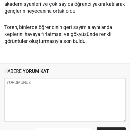
akademisyenleri ve çok sayıda öğrenci yakını katılarak
gençlerin heyecanına ortak oldu.
Tören, binlerce öğrencinin geri sayımla aynı anda
keplerini havaya fırlatması ve gökyüzünde renkli
görüntüler oluşturmasıyla son buldu.
HABERE
YORUM KAT