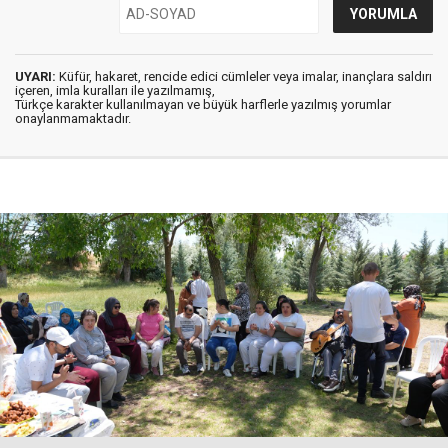
UYARI:
Küfür, hakaret, rencide edici cümleler veya imalar, inançlara saldırı
içeren, imla kuralları ile yazılmamış,
Türkçe karakter kullanılmayan ve büyük harflerle yazılmış yorumlar
onaylanmamaktadır.