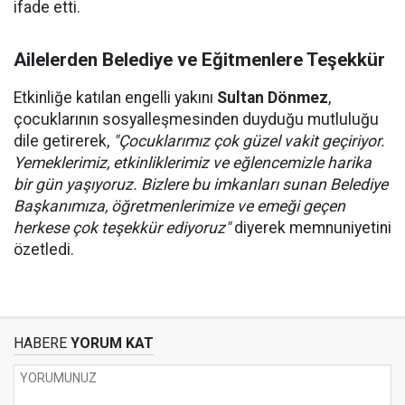
ifade etti.
Ailelerden Belediye ve Eğitmenlere Teşekkür
Etkinliğe katılan engelli yakını
Sultan Dönmez
,
çocuklarının sosyalleşmesinden duyduğu mutluluğu
dile getirerek,
"Çocuklarımız çok güzel vakit geçiriyor.
Yemeklerimiz, etkinliklerimiz ve eğlencemizle harika
bir gün yaşıyoruz. Bizlere bu imkanları sunan Belediye
Başkanımıza, öğretmenlerimize ve emeği geçen
herkese çok teşekkür ediyoruz"
diyerek memnuniyetini
özetledi.
HABERE
YORUM KAT