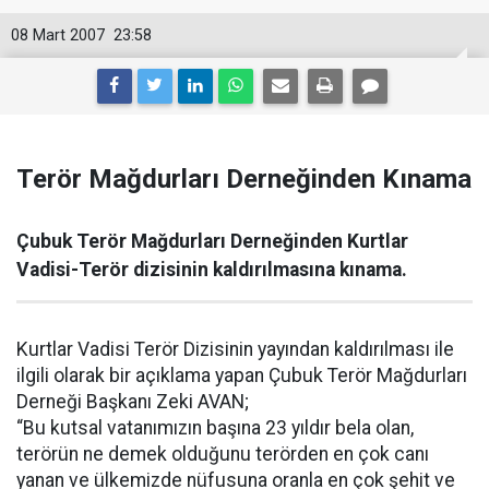
08 Mart 2007
23:58
Terör Mağdurları Derneğinden Kınama
Çubuk Terör Mağdurları Derneğinden Kurtlar
Vadisi-Terör dizisinin kaldırılmasına kınama.
Kurtlar Vadisi Terör Dizisinin yayından kaldırılması ile
ilgili olarak bir açıklama yapan Çubuk Terör Mağdurları
Derneği Başkanı Zeki AVAN;
“Bu kutsal vatanımızın başına 23 yıldır bela olan,
terörün ne demek olduğunu terörden en çok canı
yanan ve ülkemizde nüfusuna oranla en çok şehit ve