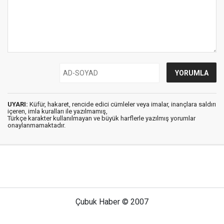
UYARI:
Küfür, hakaret, rencide edici cümleler veya imalar, inançlara saldırı
içeren, imla kuralları ile yazılmamış,
Türkçe karakter kullanılmayan ve büyük harflerle yazılmış yorumlar
onaylanmamaktadır.
Çubuk Haber © 2007