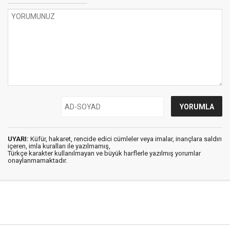
UYARI:
Küfür, hakaret, rencide edici cümleler veya imalar, inançlara saldırı
içeren, imla kuralları ile yazılmamış,
Türkçe karakter kullanılmayan ve büyük harflerle yazılmış yorumlar
onaylanmamaktadır.