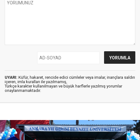
UYARI:
Küfür, hakaret, rencide edici cümleler veya imalar, inançlara saldırı
içeren, imla kuralları ile yazılmamış,
Türkçe karakter kullanılmayan ve büyük harflerle yazılmış yorumlar
onaylanmamaktadır.