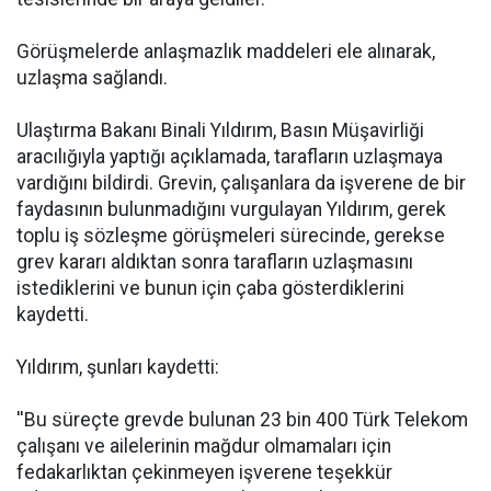
Görüşmelerde anlaşmazlık maddeleri ele alınarak,
uzlaşma sağlandı.
Ulaştırma Bakanı Binali Yıldırım, Basın Müşavirliği
aracılığıyla yaptığı açıklamada, tarafların uzlaşmaya
vardığını bildirdi. Grevin, çalışanlara da işverene de bir
faydasının bulunmadığını vurgulayan Yıldırım, gerek
toplu iş sözleşme görüşmeleri sürecinde, gerekse
grev kararı aldıktan sonra tarafların uzlaşmasını
istediklerini ve bunun için çaba gösterdiklerini
kaydetti.
Yıldırım, şunları kaydetti:
''Bu süreçte grevde bulunan 23 bin 400 Türk Telekom
çalışanı ve ailelerinin mağdur olmamaları için
fedakarlıktan çekinmeyen işverene teşekkür