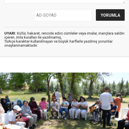
UYARI:
Küfür, hakaret, rencide edici cümleler veya imalar, inançlara saldırı
içeren, imla kuralları ile yazılmamış,
Türkçe karakter kullanılmayan ve büyük harflerle yazılmış yorumlar
onaylanmamaktadır.