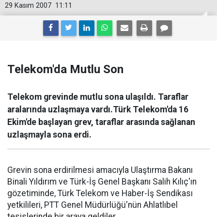
29 Kasım 2007
11:11
Telekom'da Mutlu Son
Telekom grevinde mutlu sona ulaşıldı. Taraflar
aralarında uzlaşmaya vardı.Türk Telekom'da 16
Ekim'de başlayan grev, taraflar arasında sağlanan
uzlaşmayla sona erdi.
Grevin sona erdirilmesi amacıyla Ulaştırma Bakanı
Binali Yıldırım ve Türk-İş Genel Başkanı Salih Kılıç'ın
gözetiminde, Türk Telekom ve Haber-İş Sendikası
yetkilileri, PTT Genel Müdürlüğü'nün Ahlatlıbel
tesislerinde bir araya geldiler.