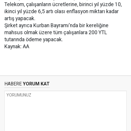
Telekom, çalışanların ücretlerine, birinci yıl yüzde 10,
ikinci yıl yüzde 6,5 artı olası enflasyon miktarı kadar
artış yapacak.
Şirket ayrıca Kurban Bayramı'nda bir kereliğine
mahsus olmak üzere tüm çalışanlara 200 YTL
tutarında ödeme yapacak.
Kaynak: AA
HABERE
YORUM KAT