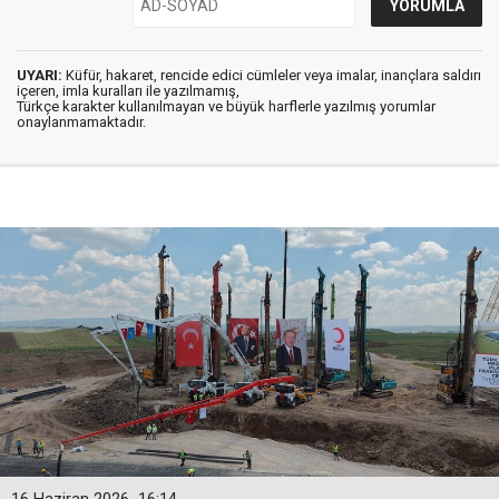
UYARI:
Küfür, hakaret, rencide edici cümleler veya imalar, inançlara saldırı
içeren, imla kuralları ile yazılmamış,
Türkçe karakter kullanılmayan ve büyük harflerle yazılmış yorumlar
onaylanmamaktadır.