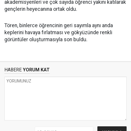
akademisyenleri ve çok sayıda öğrenci yakını katılarak
gençlerin heyecanına ortak oldu.
Tören, binlerce öğrencinin geri sayımla aynı anda
keplerini havaya fırlatması ve gökyüzünde renkli
görüntüler oluşturmasıyla son buldu.
HABERE
YORUM KAT