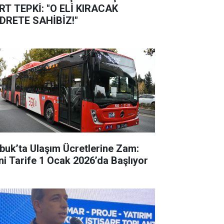
RT TEPKİ: "O ELİ KIRACAK
DRETE SAHİBİZ!"
buk’ta Ulaşım Ücretlerine Zam:
ni Tarife 1 Ocak 2026’da Başlıyor