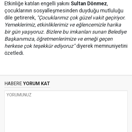
Etkinliğe katılan engelli yakını
Sultan Dönmez
,
çocuklarının sosyalleşmesinden duyduğu mutluluğu
dile getirerek,
"Çocuklarımız çok güzel vakit geçiriyor.
Yemeklerimiz, etkinliklerimiz ve eğlencemizle harika
bir gün yaşıyoruz. Bizlere bu imkanları sunan Belediye
Başkanımıza, öğretmenlerimize ve emeği geçen
herkese çok teşekkür ediyoruz"
diyerek memnuniyetini
özetledi.
HABERE
YORUM KAT