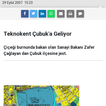
29 Eylül 2007
15:23
Teknokent Çubuk'a Geliyor
Çiçeği burnunda bakan olan Sanayi Bakanı Zafer
Çağlayan dan Çubuk ilçesine jest.