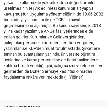
yasası ile ülkemizde yüksek katma değerli ürünler
üretilmesinin teşvik edilmesi kanuni bir alt yapıya
kavuşmuştur. Uygulama yönetmeliğinin de 19.06.2002
tarihinde yayınlanması ile de TGB’nin hayata
geçmesinin önü açılmıştır. Bu kanun sayesinde, 2013
yılına kadar yazılım ve Ar-Ge faaliyetlerinden elde
edilen gelirler Kurumlar ve Gelir vergisinden,
çalıştırılan personelin ücretleri her türlü vergiden,
yazılımlar ise KDV’den muaf tutulmaktadır. Şirketlere
tanınan bu avantajların yanında, üniversite öğretim
üyelerine ve kamu personeline de ticari faaliyetlere
katılma fırsatı verildiği gibi, çalışma izni ve elde edilen
gelirlerden de Döner Sermaye kesintisi olmadan
faydalanma imkânı verilmektedir (H.Yiğiner)