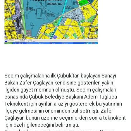
Seçim çalışmalarına ilk Çubuk’tan başlayan Sanayi
Bakan Zafer Çağlayan kendisine gösterilen yakın
ilgiden gayet memnun olmuştu. Seçim çalışmaları
esnasında Çubuk Belediye Başkanı Adem Tuğluca
Teknokent için ayrılan araziyi göstererek bu yatırımın
ilçeye gelmesinin öneminden bahsetmişti. Zafer
Çağlayan bunun üzerine seçimlerden sonra teknokent
için özel ilgileneceğini belirtmişti.