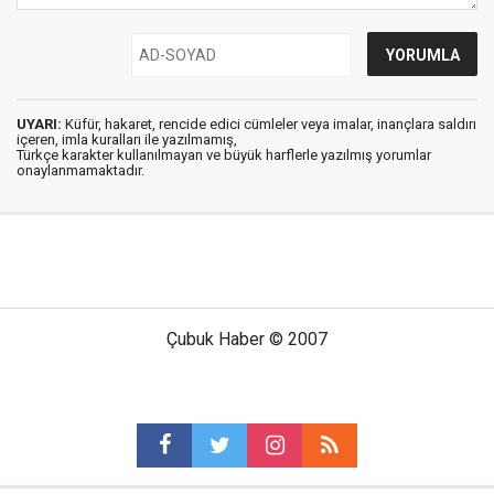
UYARI:
Küfür, hakaret, rencide edici cümleler veya imalar, inançlara saldırı
içeren, imla kuralları ile yazılmamış,
Türkçe karakter kullanılmayan ve büyük harflerle yazılmış yorumlar
onaylanmamaktadır.
Çubuk Haber © 2007