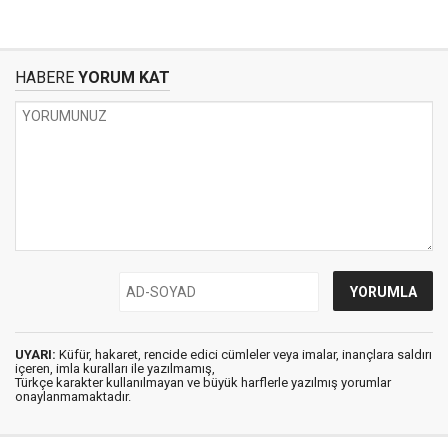
HABERE
YORUM KAT
UYARI:
Küfür, hakaret, rencide edici cümleler veya imalar, inançlara saldırı
içeren, imla kuralları ile yazılmamış,
Türkçe karakter kullanılmayan ve büyük harflerle yazılmış yorumlar
onaylanmamaktadır.