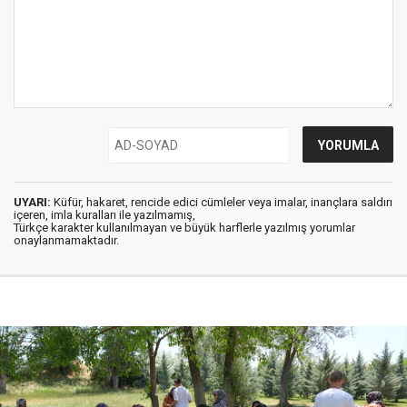
UYARI:
Küfür, hakaret, rencide edici cümleler veya imalar, inançlara saldırı
içeren, imla kuralları ile yazılmamış,
Türkçe karakter kullanılmayan ve büyük harflerle yazılmış yorumlar
onaylanmamaktadır.