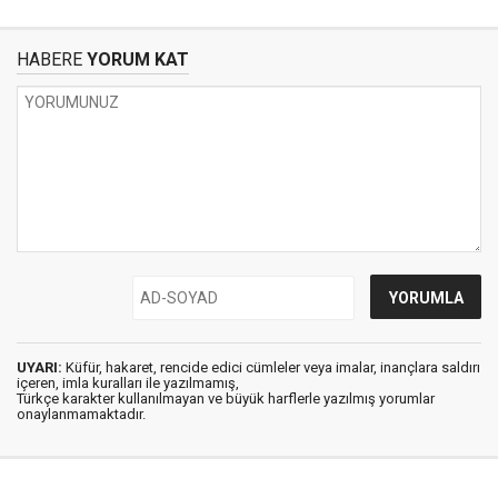
HABERE
YORUM KAT
UYARI:
Küfür, hakaret, rencide edici cümleler veya imalar, inançlara saldırı
içeren, imla kuralları ile yazılmamış,
Türkçe karakter kullanılmayan ve büyük harflerle yazılmış yorumlar
onaylanmamaktadır.