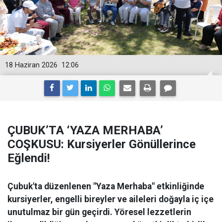
18 Haziran 2026
12:06
ÇUBUK’TA ‘YAZA MERHABA’
COŞKUSU: Kursiyerler Gönüllerince
Eğlendi!
Çubuk'ta düzenlenen "Yaza Merhaba" etkinliğinde
kursiyerler, engelli bireyler ve aileleri doğayla iç içe
unutulmaz bir gün geçirdi. Yöresel lezzetlerin