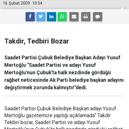
16 Şubat 2009
10:54
Takdir, Tedbiri Bozar
Saadet Partisi Çubuk Belediye Başkan Adayı Yusuf
Mertoğlu "Saadet Partisi ve adayı Yusuf
Mertoğlu'nun Çubuk'ta halk nezdinde gördüğü
rağbet neticesinde Ak Parti belediye başkan adayını
değiştirmek zorunda kalmıştır"dedi.
Saadet Partisi Çubuk Belediye Başkan adayı Yusuf
Mertoğlu gazetemize yaptığı açıklamada" Takdir
Tekbiri bozar, Saadet Partisi ve adayı Yusuf