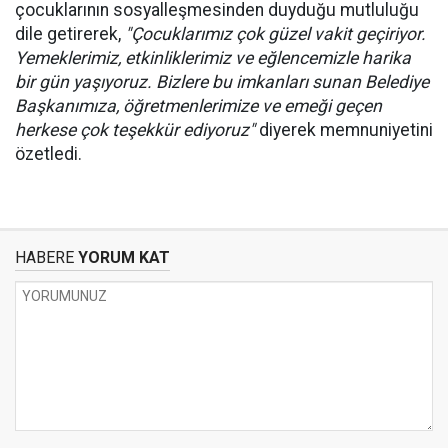
çocuklarının sosyalleşmesinden duyduğu mutluluğu
dile getirerek,
"Çocuklarımız çok güzel vakit geçiriyor.
Yemeklerimiz, etkinliklerimiz ve eğlencemizle harika
bir gün yaşıyoruz. Bizlere bu imkanları sunan Belediye
Başkanımıza, öğretmenlerimize ve emeği geçen
herkese çok teşekkür ediyoruz"
diyerek memnuniyetini
özetledi.
HABERE
YORUM KAT