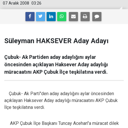
07 Aralık 2008
03:26
Süleyman HAKSEVER Aday Adayı
Çubuk- Ak Partiden aday adaylığını aylar
öncesinden açıklayan Haksever Aday adaylığı
müracaatını AKP Çubuk İlçe teşkilatına verdi.
Çubuk- Ak Parti"den aday adaylığını aylar öncesinden
açıklayan Haksever Aday adaylığı müracaatını AKP Çubuk
İlçe teşkilatına verdi.
AKP Çubuk İlçe Başkanı Tuncay Acehan"a müracat dilek