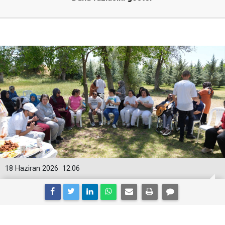
18 Haziran 2026
12:06