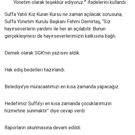
Yönetim olarak teşekkür ediyoruz.
”
ifadelerini kullandı.
Suffa Yatılı Kız Kuran Kursu ne zaman açılacak sorusuna,
Suffa Yönetim Kurulu Başkanı Fehmi Demirtaş, “Siz
hayırseverlerin yardımı ile her an açılabilir. Bunun
gerçekleşmesi de hayırseverlerimizin katkısına bağlı.
Dernek olarak SGK’nın yazısını aldık.
Hak ediş bedelleri hazırlandı.
Belediye’ye müracaatımızı en kısa zamanda yapacağız.
Hedefimiz Suffa’yı en kısa zamanda çocuklarımızın
hizmetine sunmaktır” diye cevap verdi.
Raporların okunmasına devam edildi.