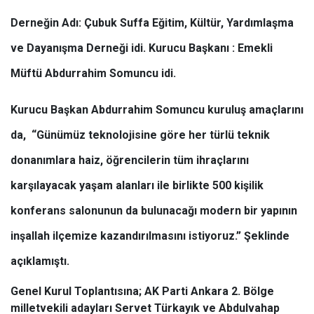
Derneğin Adı: Çubuk Suffa Eğitim, Kültür, Yardımlaşma
ve Dayanışma Derneği idi. Kurucu Başkanı : Emekli
Müftü Abdurrahim Somuncu idi.
Kurucu Başkan Abdurrahim Somuncu kuruluş amaçlarını
da, “Günümüz teknolojisine göre her türlü teknik
donanımlara haiz, öğrencilerin tüm ihraçlarını
karşılayacak yaşam alanları ile birlikte 500 kişilik
konferans salonunun da bulunacağı modern bir yapının
inşallah ilçemize kazandırılmasını istiyoruz.” Şeklinde
açıklamıştı.
Genel Kurul Toplantısına; AK Parti Ankara 2. Bölge
milletvekili adayları Servet Türkayık ve Abdulvahap