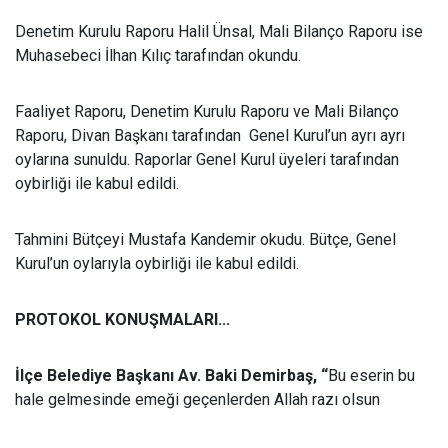
Denetim Kurulu Raporu Halil Ünsal, Mali Bilanço Raporu ise
Muhasebeci İlhan Kılıç tarafından okundu.
Faaliyet Raporu, Denetim Kurulu Raporu ve Mali Bilanço
Raporu, Divan Başkanı tarafından Genel Kurul’un ayrı ayrı
oylarına sunuldu. Raporlar Genel Kurul üyeleri tarafından
oybirliği ile kabul edildi.
Tahmini Bütçeyi Mustafa Kandemir okudu. Bütçe, Genel
Kurul’un oylarıyla oybirliği ile kabul edildi.
PROTOKOL KONUŞMALARI...
İlçe Belediye Başkanı Av. Baki Demirbaş, “
Bu eserin bu
hale gelmesinde emeği geçenlerden Allah razı olsun