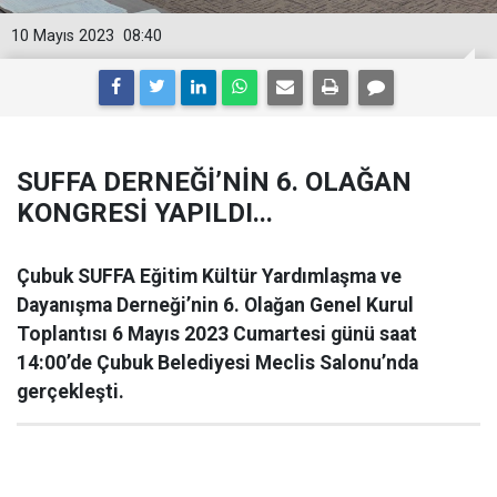
10 Mayıs 2023
08:40
SUFFA DERNEĞİ’NİN 6. OLAĞAN
KONGRESİ YAPILDI...
Çubuk SUFFA Eğitim Kültür Yardımlaşma ve
Dayanışma Derneği’nin 6. Olağan Genel Kurul
Toplantısı 6 Mayıs 2023 Cumartesi günü saat
14:00’de Çubuk Belediyesi Meclis Salonu’nda
gerçekleşti.