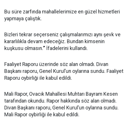
Bu süre zarfında mahallelerimize en güzel hizmetleri
yapmaya çalıştık.
Bizleri tekrar seçerseniz çalışmalarımızı aynı şevk ve
kararlılıkla devam edeceğiz. Bundan kimsenin
kuşkusu olmasın.
”
İfadelerini kullandı.
Faaliyet Raporu üzerinde söz alan olmadı. Divan
Başkanı raporu, Genel Kurul’un oylarına sundu. Faaliyet
Raporu oybirliği ile kabul edildi.
Mali Rapor, Ovacık Mahallesi Muhtarı Bayram Kesen
tarafından okundu. Rapor hakkında söz alan olmadı.
Divan Başkanı raporu, Genel Kurul’un oylarına sundu.
Mali Rapor oybirliği ile kabul edildi.