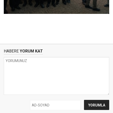
HABERE
YORUM KAT