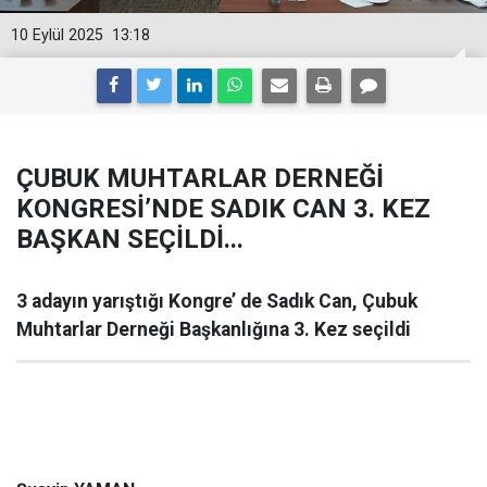
10 Eylül 2025
13:18
ÇUBUK MUHTARLAR DERNEĞİ
KONGRESİ’NDE SADIK CAN 3. KEZ
BAŞKAN SEÇİLDİ...
3 adayın yarıştığı Kongre’ de Sadık Can, Çubuk
Muhtarlar Derneği Başkanlığına 3. Kez seçildi