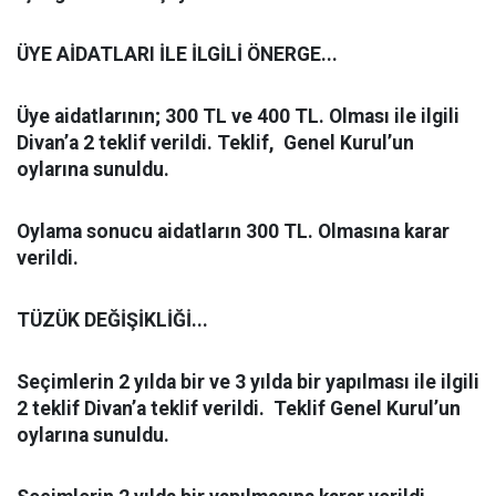
ÜYE AİDATLARI İLE İLGİLİ ÖNERGE
...
Üye aidatlarının; 300 TL ve 400 TL. Olması ile ilgili
Divan’a 2 teklif verildi. Teklif, Genel Kurul’un
oylarına sunuldu.
Oylama sonucu aidatların 300 TL. Olmasına karar
verildi.
TÜZÜK DEĞİŞİKLİĞİ
...
Seçimlerin 2 yılda bir ve 3 yılda bir yapılması ile ilgili
2 teklif Divan’a teklif verildi. Teklif Genel Kurul’un
oylarına sunuldu.