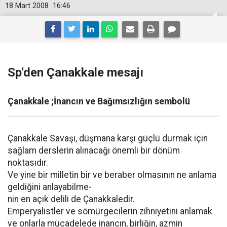
18 Mart 2008
16:46
Sp'den Çanakkale mesajı
Çanakkale ;İnancın ve Bağımsızlığın sembolü
Çanakkale Savaşı, düşmana karşı güçlü durmak için
sağlam derslerin alınacağı önemli bir dönüm
noktasıdır.
Ve yine bir milletin bir ve beraber olmasının ne anlama
geldiğini anlayabilme-
nin en açık delili de Çanakkaledir.
Emperyalistler ve sömürgecilerin zihniyetini anlamak
ve onlarla mücadelede inancın, birliğin, azmin