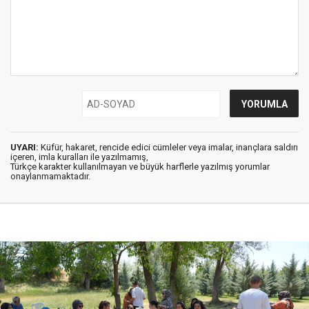
UYARI:
Küfür, hakaret, rencide edici cümleler veya imalar, inançlara saldırı
içeren, imla kuralları ile yazılmamış,
Türkçe karakter kullanılmayan ve büyük harflerle yazılmış yorumlar
onaylanmamaktadır.