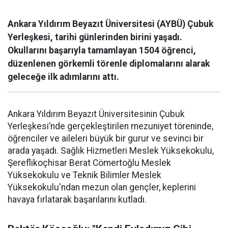
Ankara Yıldırım Beyazıt Üniversitesi (AYBÜ) Çubuk
Yerleşkesi, tarihi günlerinden birini yaşadı.
Okullarını başarıyla tamamlayan 1504 öğrenci,
düzenlenen görkemli törenle diplomalarını alarak
geleceğe ilk adımlarını attı.
Ankara Yıldırım Beyazıt Üniversitesinin Çubuk
Yerleşkesi’nde gerçekleştirilen mezuniyet töreninde,
öğrenciler ve aileleri büyük bir gurur ve sevinci bir
arada yaşadı. Sağlık Hizmetleri Meslek Yüksekokulu,
Şereflikoçhisar Berat Cömertoğlu Meslek
Yüksekokulu ve Teknik Bilimler Meslek
Yüksekokulu'ndan mezun olan gençler, keplerini
havaya fırlatarak başarılarını kutladı.