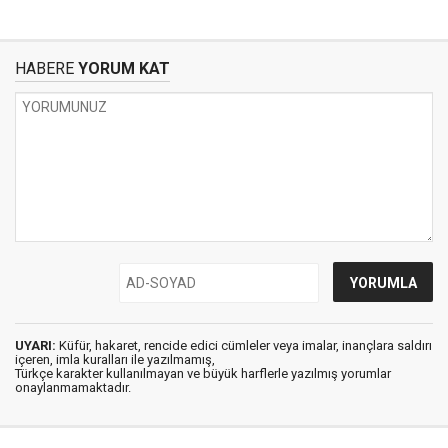
HABERE
YORUM KAT
UYARI:
Küfür, hakaret, rencide edici cümleler veya imalar, inançlara saldırı
içeren, imla kuralları ile yazılmamış,
Türkçe karakter kullanılmayan ve büyük harflerle yazılmış yorumlar
onaylanmamaktadır.