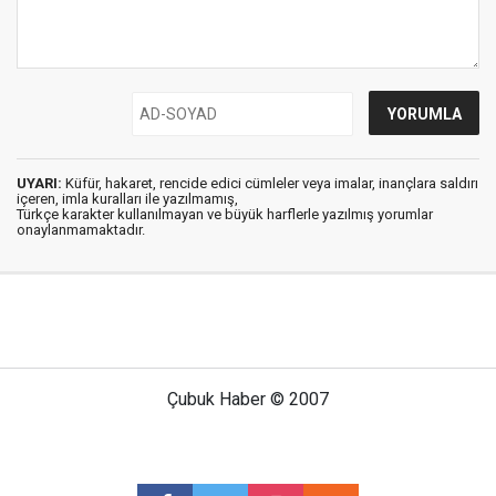
UYARI:
Küfür, hakaret, rencide edici cümleler veya imalar, inançlara saldırı
içeren, imla kuralları ile yazılmamış,
Türkçe karakter kullanılmayan ve büyük harflerle yazılmış yorumlar
onaylanmamaktadır.
Çubuk Haber © 2007