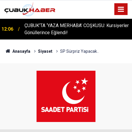
ÇUBUK’TA ‘YAZA MERHABA’ COŞKUSU: Kursiyerler
12:06
Gönüllerince Eğlendi!
Anasayfa
Siyaset
SP Sürpriz Yapacak..