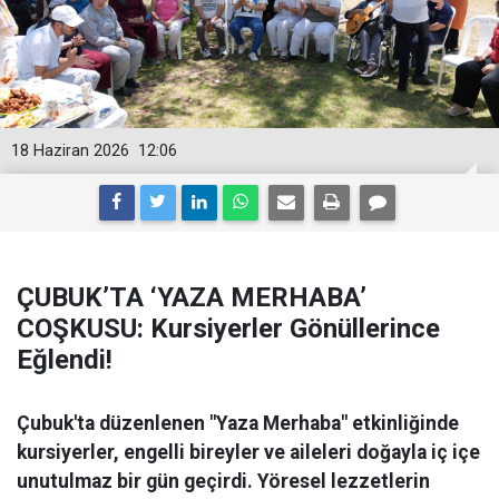
18 Haziran 2026
12:06
ÇUBUK’TA ‘YAZA MERHABA’
COŞKUSU: Kursiyerler Gönüllerince
Eğlendi!
Çubuk'ta düzenlenen "Yaza Merhaba" etkinliğinde
kursiyerler, engelli bireyler ve aileleri doğayla iç içe
unutulmaz bir gün geçirdi. Yöresel lezzetlerin