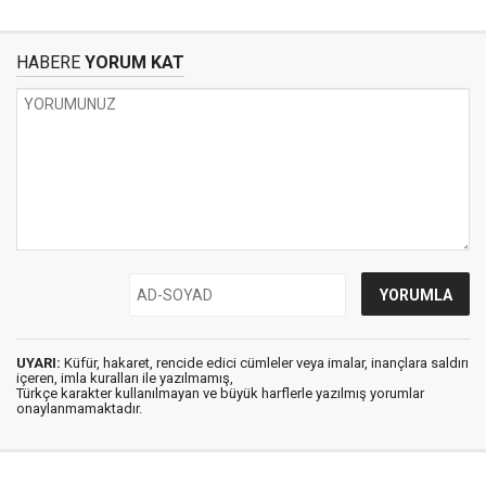
HABERE
YORUM KAT
UYARI:
Küfür, hakaret, rencide edici cümleler veya imalar, inançlara saldırı
içeren, imla kuralları ile yazılmamış,
Türkçe karakter kullanılmayan ve büyük harflerle yazılmış yorumlar
onaylanmamaktadır.