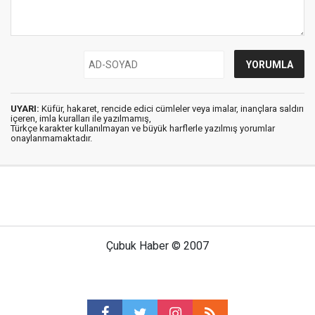
UYARI:
Küfür, hakaret, rencide edici cümleler veya imalar, inançlara saldırı
içeren, imla kuralları ile yazılmamış,
Türkçe karakter kullanılmayan ve büyük harflerle yazılmış yorumlar
onaylanmamaktadır.
Çubuk Haber © 2007