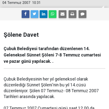
04 Temmuz 2007
10:31
Şölene Davet
Çubuk Belediyesi tarafından düzenlenen 14.
Geleneksel Sünnet Şöleni 7-8 Temmuz cumartesi
ve pazar günü yapılacak. .
Çubuk Belediyesinin her yıl geleneksel olarak
düzenlediği Sünnet Şöleni'nin bu yıl 14.cüsü
düzenleniyor. Şölen 07 Temmuz- 08 Temmuz 2007
Tarihleri arasında yapılacak.
07 Temmuz 2007 Cumartesi günü saat 12.00 da