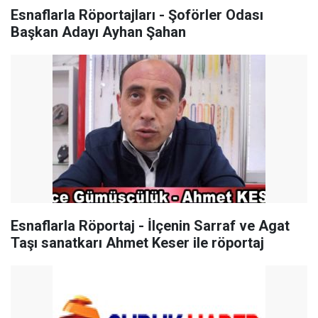
Esnaflarla Röportajları - Şoförler Odası
Başkan Adayı Ayhan Şahan
Esnaflarla Röportaj - İlçenin Sarraf ve Agat
Taşı sanatkarı Ahmet Keser ile röportaj