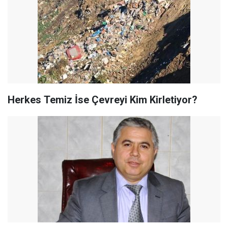
Herkes Temiz İse Çevreyi Kim Kirletiyor?