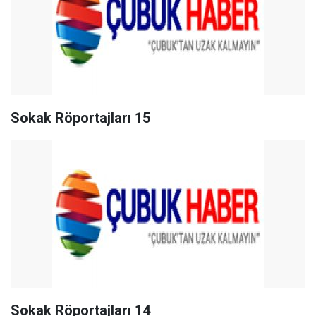
Sokak Röportajları 15
Sokak Röportajları 14