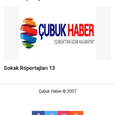
Sokak Röportajları 13
Çubuk Haber © 2007