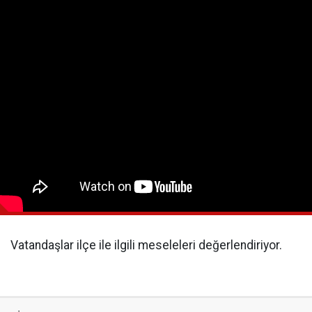
Vatandaşlar ilçe ile ilgili meseleleri değerlendiriyor.