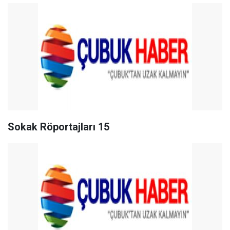
Sokak Röportajları 15