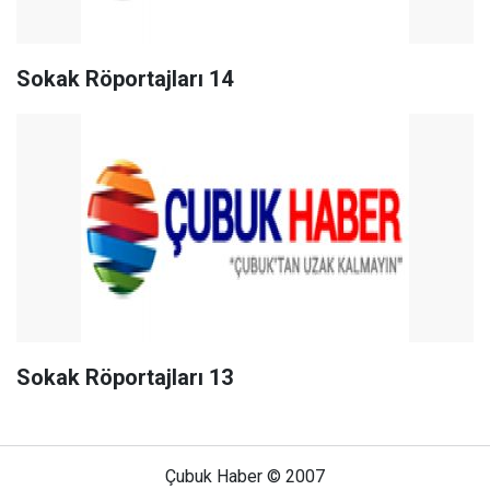
Sokak Röportajları 14
Sokak Röportajları 13
Çubuk Haber © 2007