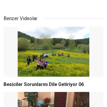
Benzer Videolar
Besiciler Sorunlarını Dile Getiriyor 06