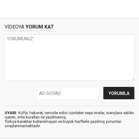
VİDEOYA
YORUM KAT
UYARI:
Küfür, hakaret, rencide edici cümleler veya imalar, inançlara saldırı
içeren, imla kuralları ile yazılmamış,
Türkçe karakter kullanılmayan ve büyük harflerle yazılmış yorumlar
onaylanmamaktadır.