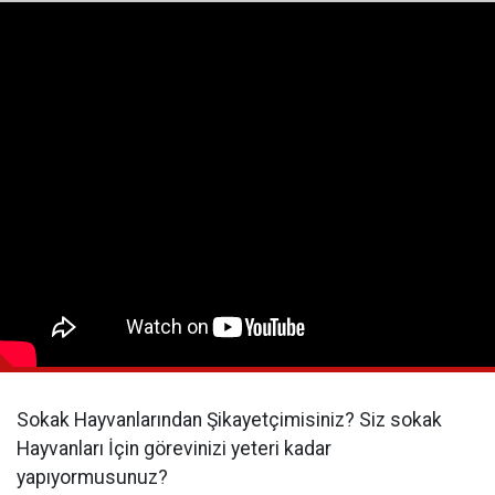
Sokak Hayvanlarından Şikayetçimisiniz? Siz sokak
Hayvanları İçin görevinizi yeteri kadar
yapıyormusunuz?