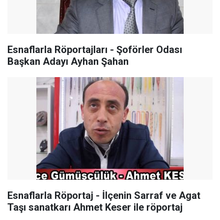
Esnaflarla Röportajları - Şoförler Odası
Başkan Adayı Ayhan Şahan
Esnaflarla Röportaj - İlçenin Sarraf ve Agat
Taşı sanatkarı Ahmet Keser ile röportaj