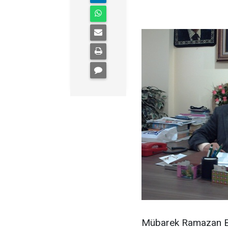
Mübarek Ramazan Bay