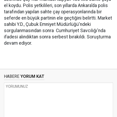
el koydu. Polis yetkilileri, son yıllarda Ankara’da polis
tarafından yapılan sahte çay operasyonlarında bir
seferde en büyük partinin ele geçtiğini belirtti. Market
sahibi Y.D., Çubuk Emniyet Müdürlüğü'ndeki
sorgulanmasından sonra Cumhuriyet Savcılığı'nda
ifadesi alındıktan sonra serbest bırakıldı. Soruşturma
devam ediyor.
HABERE
YORUM KAT