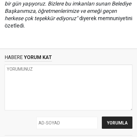
bir gün yaşıyoruz. Bizlere bu imkanları sunan Belediye
Başkanımıza, öğretmenlerimize ve emeği geçen
herkese çok teşekkür ediyoruz"
diyerek memnuniyetini
özetledi.
HABERE
YORUM KAT