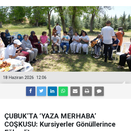
18 Haziran 2026
12:06
ÇUBUK’TA ‘YAZA MERHABA’
COŞKUSU: Kursiyerler Gönüllerince