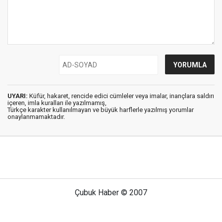
UYARI:
Küfür, hakaret, rencide edici cümleler veya imalar, inançlara saldırı
içeren, imla kuralları ile yazılmamış,
Türkçe karakter kullanılmayan ve büyük harflerle yazılmış yorumlar
onaylanmamaktadır.
Çubuk Haber © 2007