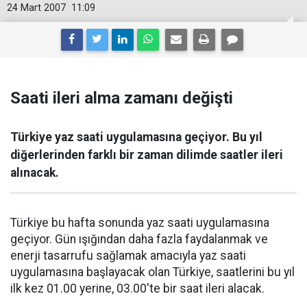
24 Mart 2007
11:09
Saati ileri alma zamanı değişti
Türkiye yaz saati uygulamasına geçiyor. Bu yıl
diğerlerinden farklı bir zaman dilimde saatler ileri
alınacak.
Türkiye bu hafta sonunda yaz saati uygulamasına
geçiyor. Gün ışığından daha fazla faydalanmak ve
enerji tasarrufu sağlamak amacıyla yaz saati
uygulamasına başlayacak olan Türkiye, saatlerini bu yıl
ilk kez 01.00 yerine, 03.00'te bir saat ileri alacak.