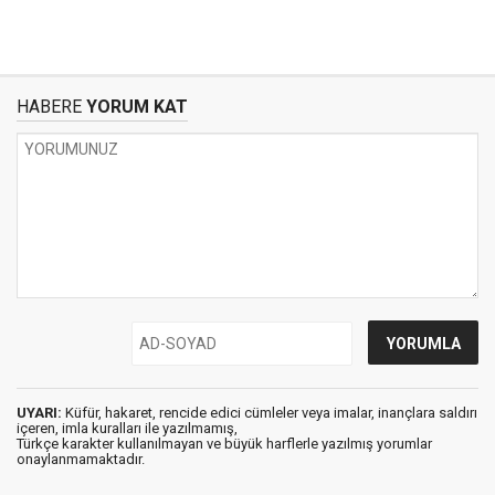
HABERE
YORUM KAT
UYARI:
Küfür, hakaret, rencide edici cümleler veya imalar, inançlara saldırı
içeren, imla kuralları ile yazılmamış,
Türkçe karakter kullanılmayan ve büyük harflerle yazılmış yorumlar
onaylanmamaktadır.