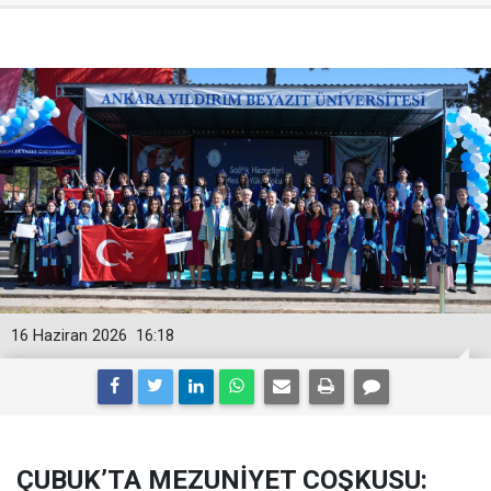
16 Haziran 2026
16:18
ÇUBUK’TA MEZUNİYET COŞKUSU: