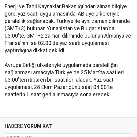
Enerji ve Tabii Kaynaklar Bakanlığı'ndan alınan bilgiye
göre, yaz saati uygulamasında, AB üye ülkeleriyle
paralellik sağlanacak. Türkiye ile aynı zaman diliminde
(GMT+3) bulunan Yunanistan ve Bulgaristan'da
03.00'te, GMT+2 zaman diliminde bulunan Almanya ve
Fransa'nın ise 02.00'de yaz saati uygulaması
yaptırdığına dikkat çekildi.
Avrupa Birliği ülkeleriyle uygulamada paralelliğin
sağlanması amacıyla Türkiye de 25 Mart'ta saatleri
03.00'ten itibaren bir saat ileri alacak. Yaz saati
uygulaması, 28 Ekim Pazar günü saat 04.00'te
saatlerin 1 saat geri alınmasıyla sona erecek
HABERE
YORUM KAT