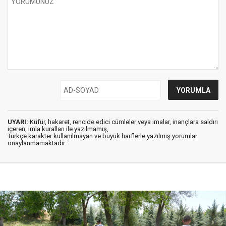
UYARI:
Küfür, hakaret, rencide edici cümleler veya imalar, inançlara saldırı
içeren, imla kuralları ile yazılmamış,
Türkçe karakter kullanılmayan ve büyük harflerle yazılmış yorumlar
onaylanmamaktadır.