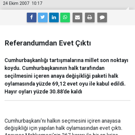
24 Ekim 2007
10:17
Referandumdan Evet Çıktı
Cumhurbaşkanlığı tartışmalarına millet son noktayı
koydu. Cumhurbaşkanının halk tarafından
seçilmesini içeren anaya değişikliği paketi halk
oylamasında yüzde 69,12 evet oyu ile kabul edildi.
Hayır oyları yüzde 30.88'de kaldı
Cumhurbaşkanı'nı halkın seçmesini içiren anayasa
değişikliği için yapılan halk oylamasından evet çıktı.