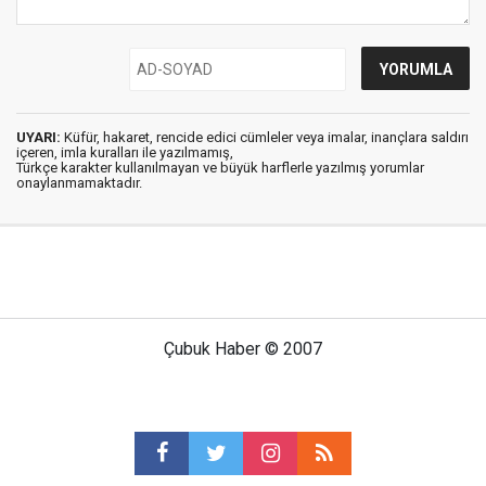
UYARI:
Küfür, hakaret, rencide edici cümleler veya imalar, inançlara saldırı
içeren, imla kuralları ile yazılmamış,
Türkçe karakter kullanılmayan ve büyük harflerle yazılmış yorumlar
onaylanmamaktadır.
Çubuk Haber © 2007