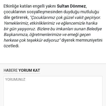
Etkinliğe katılan engelli yakını
Sultan Dönmez
,
çocuklarının sosyalleşmesinden duyduğu mutluluğu
dile getirerek,
"Çocuklarımız çok güzel vakit geçiriyor.
Yemeklerimiz, etkinliklerimiz ve eğlencemizle harika
bir gün yaşıyoruz. Bizlere bu imkanları sunan Belediye
Başkanımıza, öğretmenlerimize ve emeği geçen
herkese çok teşekkür ediyoruz"
diyerek memnuniyetini
özetledi.
HABERE
YORUM KAT