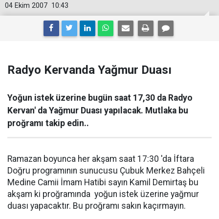
04 Ekim 2007
10:43
Radyo Kervanda Yağmur Duası
Yoğun istek üzerine bugün saat 17,30 da Radyo
Kervan' da Yağmur Duası yapılacak. Mutlaka bu
proğramı takip edin..
Ramazan boyunca her akşam saat 17:30 'da İftara
Doğru programının sunucusu Çubuk Merkez Bahçeli
Medine Camii İmam Hatibi sayın Kamil Demirtaş bu
akşam ki proğramında yoğun istek üzerine yağmur
duası yapacaktır. Bu proğramı sakın kaçırmayın.