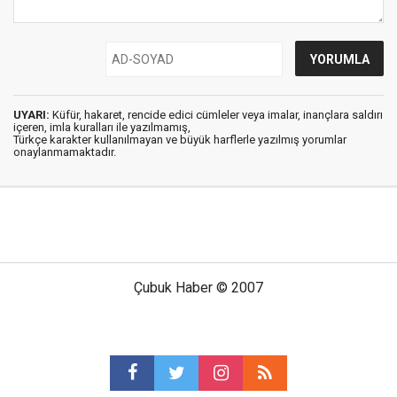
UYARI:
Küfür, hakaret, rencide edici cümleler veya imalar, inançlara saldırı
içeren, imla kuralları ile yazılmamış,
Türkçe karakter kullanılmayan ve büyük harflerle yazılmış yorumlar
onaylanmamaktadır.
Çubuk Haber © 2007