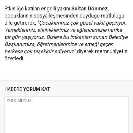
Etkinliğe katılan engelli yakını
Sultan Dönmez
,
çocuklarının sosyalleşmesinden duyduğu mutluluğu
dile getirerek,
"Çocuklarımız çok güzel vakit geçiriyor.
Yemeklerimiz, etkinliklerimiz ve eğlencemizle harika
bir gün yaşıyoruz. Bizlere bu imkanları sunan Belediye
Başkanımıza, öğretmenlerimize ve emeği geçen
herkese çok teşekkür ediyoruz"
diyerek memnuniyetini
özetledi.
HABERE
YORUM KAT