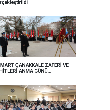
rçekleştirildi
 MART ÇANAKKALE ZAFERİ VE
HİTLERİ ANMA GÜNÜ...