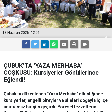
18 Haziran 2026
12:06
ÇUBUK’TA ‘YAZA MERHABA’
COŞKUSU: Kursiyerler Gönüllerince
Eğlendi!
Çubuk'ta düzenlenen "Yaza Merhaba" etkinliğinde
kursiyerler, engelli bireyler ve aileleri doğayla iç içe
unutulmaz bir gün geçirdi. Yöresel lezzetlerin