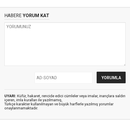
HABERE
YORUM KAT
UYARI:
Küfür, hakaret, rencide edici cümleler veya imalar, inançlara saldırı
içeren, imla kuralları ile yazılmamış,
Türkçe karakter kullanılmayan ve büyük harflerle yazılmış yorumlar
onaylanmamaktadır.