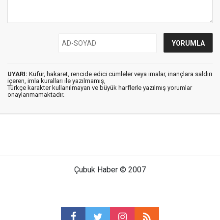
UYARI:
Küfür, hakaret, rencide edici cümleler veya imalar, inançlara saldırı
içeren, imla kuralları ile yazılmamış,
Türkçe karakter kullanılmayan ve büyük harflerle yazılmış yorumlar
onaylanmamaktadır.
Çubuk Haber © 2007