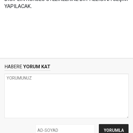
YAPILACAK.
HABERE
YORUM KAT