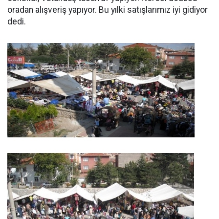
oradan alışveriş yapıyor. Bu yılki satışlarımız iyi gidiyor
dedi.