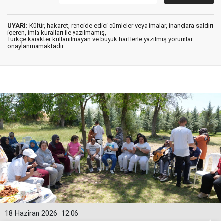
UYARI:
Küfür, hakaret, rencide edici cümleler veya imalar, inançlara saldırı
içeren, imla kuralları ile yazılmamış,
Türkçe karakter kullanılmayan ve büyük harflerle yazılmış yorumlar
onaylanmamaktadır.
18 Haziran 2026
12:06