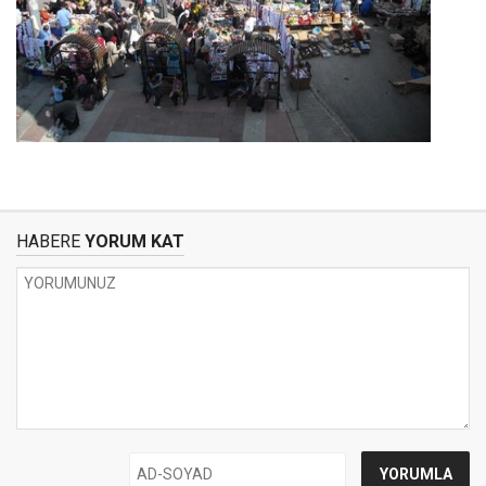
HABERE
YORUM KAT