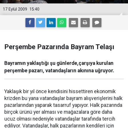
17 Eylül 2009
15:40
Perşembe Pazarında Bayram Telaşı
Bayramın yaklaştığı şu günlerde,çarşıya kurulan
perşembe pazarı, vatandaşların akınına uğruyor.
Yaklaşık bir yıl önce kendisini hissettiren ekonomik
krizden bu yana vatandaşlar bayram alışverişlerini halk
pazarlarından yaparak tasarruf yapıyor. Halk pazarında
birçok ürünü yer alması ve mağazalara göre daha
ucuz olması nedeniyle vatandaşlar tarafında tercih
ediliyor. Vatandaşlar, halk pazarlarının kendileri için