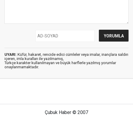
UYARI:
Küfür, hakaret, rencide edici cümleler veya imalar, inançlara saldırı
içeren, imla kuralları ile yazılmamış,
Türkçe karakter kullanılmayan ve büyük harflerle yazılmış yorumlar
onaylanmamaktadır.
Çubuk Haber © 2007