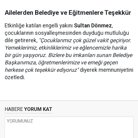
Ailelerden Belediye ve Eğitmenlere Teşekkür
Etkinliğe katılan engelli yakını
Sultan Dönmez
,
çocuklarının sosyalleşmesinden duyduğu mutluluğu
dile getirerek,
"Çocuklarımız çok güzel vakit geçiriyor.
Yemeklerimiz, etkinliklerimiz ve eğlencemizle harika
bir gün yaşıyoruz. Bizlere bu imkanları sunan Belediye
Başkanımıza, öğretmenlerimize ve emeği geçen
herkese çok teşekkür ediyoruz"
diyerek memnuniyetini
özetledi.
HABERE
YORUM KAT