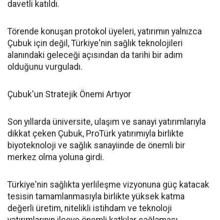
davetli katıldı.
Törende konuşan protokol üyeleri, yatırımın yalnızca
Çubuk için değil, Türkiye'nin sağlık teknolojileri
alanındaki geleceği açısından da tarihi bir adım
olduğunu vurguladı.
Çubuk'un Stratejik Önemi Artıyor
Son yıllarda üniversite, ulaşım ve sanayi yatırımlarıyla
dikkat çeken Çubuk, ProTürk yatırımıyla birlikte
biyoteknoloji ve sağlık sanayiinde de önemli bir
merkez olma yoluna girdi.
Türkiye'nin sağlıkta yerlileşme vizyonuna güç katacak
tesisin tamamlanmasıyla birlikte yüksek katma
değerli üretim, nitelikli istihdam ve teknoloji