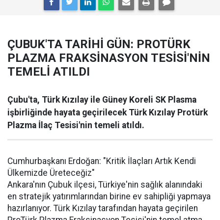
ÇUBUK'TA TARİHİ GÜN: PROTÜRK
PLAZMA FRAKSİNASYON TESİSİ'NİN
TEMELİ ATILDI
Çubu'ta, Türk Kızılay ile Güney Koreli SK Plasma
işbirliğinde hayata geçirilecek Türk Kızılay Protürk
Plazma İlaç Tesisi'nin temeli atıldı.
Cumhurbaşkanı Erdoğan: "Kritik İlaçları Artık Kendi
Ülkemizde Üreteceğiz"
Ankara'nın Çubuk ilçesi, Türkiye'nin sağlık alanındaki
en stratejik yatırımlarından birine ev sahipliği yapmaya
hazırlanıyor. Türk Kızılay tarafından hayata geçirilen