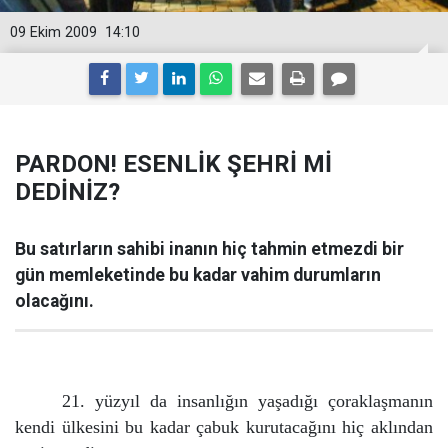
09 Ekim 2009
14:10
PARDON! ESENLİK ŞEHRİ Mİ
DEDİNİZ?
Bu satırların sahibi inanın hiç tahmin etmezdi bir
gün memleketinde bu kadar vahim durumların
olacağını.
21. yüzyıl da insanlığın yaşadığı çoraklaşmanın
kendi ülkesini bu kadar çabuk kurutacağını hiç aklından