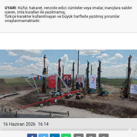
UYARI:
Küfür, hakaret, rencide edici cümleler veya imalar, inançlara saldırı
içeren, imla kuralları ile yazılmamış,
Türkçe karakter kullanılmayan ve büyük harflerle yazılmış yorumlar
onaylanmamaktadır.
16 Haziran 2026
16:14