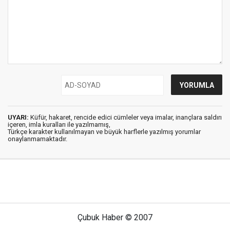
UYARI:
Küfür, hakaret, rencide edici cümleler veya imalar, inançlara saldırı
içeren, imla kuralları ile yazılmamış,
Türkçe karakter kullanılmayan ve büyük harflerle yazılmış yorumlar
onaylanmamaktadır.
Çubuk Haber © 2007