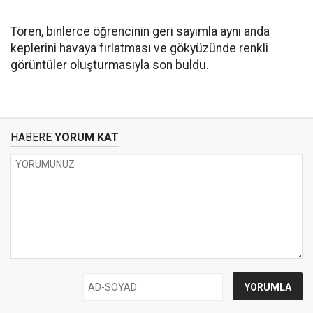
Tören, binlerce öğrencinin geri sayımla aynı anda
keplerini havaya fırlatması ve gökyüzünde renkli
görüntüler oluşturmasıyla son buldu.
HABERE
YORUM KAT