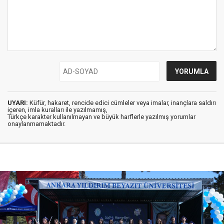
UYARI:
Küfür, hakaret, rencide edici cümleler veya imalar, inançlara saldırı
içeren, imla kuralları ile yazılmamış,
Türkçe karakter kullanılmayan ve büyük harflerle yazılmış yorumlar
onaylanmamaktadır.