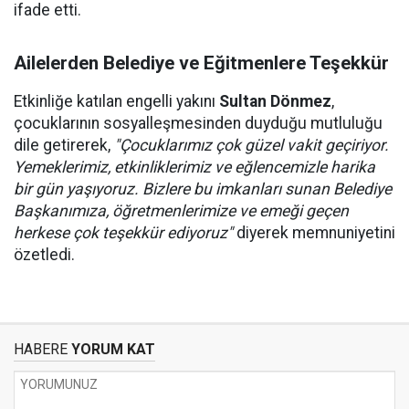
ifade etti.
Ailelerden Belediye ve Eğitmenlere Teşekkür
Etkinliğe katılan engelli yakını
Sultan Dönmez
,
çocuklarının sosyalleşmesinden duyduğu mutluluğu
dile getirerek,
"Çocuklarımız çok güzel vakit geçiriyor.
Yemeklerimiz, etkinliklerimiz ve eğlencemizle harika
bir gün yaşıyoruz. Bizlere bu imkanları sunan Belediye
Başkanımıza, öğretmenlerimize ve emeği geçen
herkese çok teşekkür ediyoruz"
diyerek memnuniyetini
özetledi.
HABERE
YORUM KAT