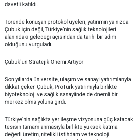
davetli katıldı.
Törende konuşan protokol üyeleri, yatırımın yalnızca
Çubuk için değil, Türkiye'nin sağlık teknolojileri
alanındaki geleceği açısından da tarihi bir adım
olduğunu vurguladı.
Çubuk'un Stratejik Önemi Artıyor
Son yıllarda üniversite, ulaşım ve sanayi yatırımlarıyla
dikkat çeken Çubuk, ProTürk yatırımıyla birlikte
biyoteknoloji ve sağlık sanayiinde de önemli bir
merkez olma yoluna girdi.
Türkiye'nin sağlıkta yerlileşme vizyonuna güç katacak
tesisin tamamlanmasıyla birlikte yüksek katma
değerli üretim, nitelikli istihdam ve teknoloji