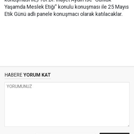
Yaşamda Meslek Etiği" konulu konuşması ile 25 Mayıs
Etik Günü adlı panele konuşmacı olarak katılacaklar.
HABERE
YORUM KAT