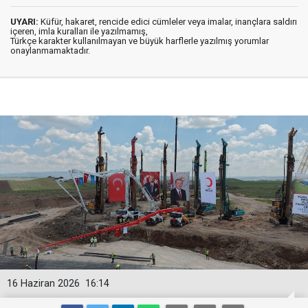
UYARI:
Küfür, hakaret, rencide edici cümleler veya imalar, inançlara saldırı
içeren, imla kuralları ile yazılmamış,
Türkçe karakter kullanılmayan ve büyük harflerle yazılmış yorumlar
onaylanmamaktadır.
16 Haziran 2026
16:14