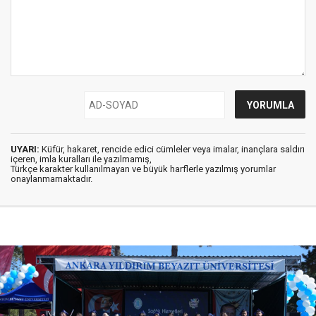
UYARI:
Küfür, hakaret, rencide edici cümleler veya imalar, inançlara saldırı
içeren, imla kuralları ile yazılmamış,
Türkçe karakter kullanılmayan ve büyük harflerle yazılmış yorumlar
onaylanmamaktadır.