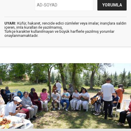
UYARI:
Küfür, hakaret, rencide edici cümleler veya imalar, inançlara saldırı
içeren, imla kuralları ile yazılmamış,
Türkçe karakter kullanılmayan ve büyük harflerle yazılmış yorumlar
onaylanmamaktadır.