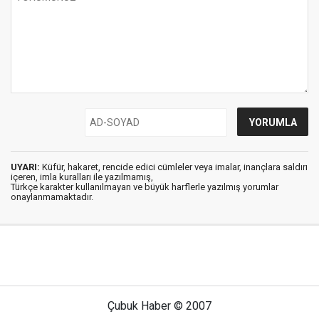
UYARI:
Küfür, hakaret, rencide edici cümleler veya imalar, inançlara saldırı
içeren, imla kuralları ile yazılmamış,
Türkçe karakter kullanılmayan ve büyük harflerle yazılmış yorumlar
onaylanmamaktadır.
Çubuk Haber © 2007