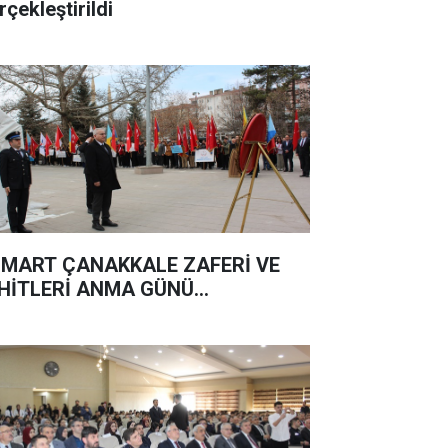
rçekleştirildi
 MART ÇANAKKALE ZAFERİ VE
HİTLERİ ANMA GÜNÜ...