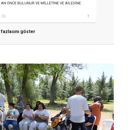
 AN ÖNCE BULUNUR VE MİLLETİNE VE AİLESİNE
(0)
fazlasını göster