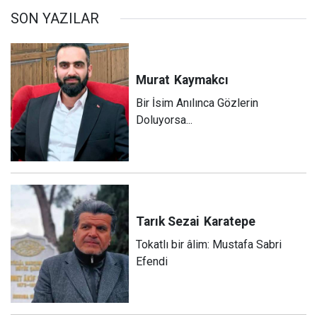
SON YAZILAR
Murat
Kaymakcı
Bir İsim Anılınca Gözlerin
Doluyorsa...
Tarık Sezai
Karatepe
Tokatlı bir âlim: Mustafa Sabri
Efendi