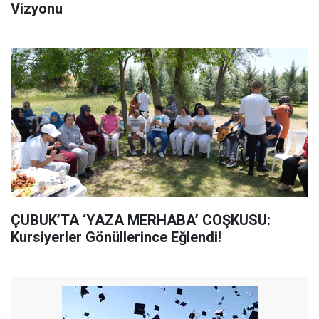
Vizyonu
ÇUBUK’TA ‘YAZA MERHABA’ COŞKUSU:
Kursiyerler Gönüllerince Eğlendi!