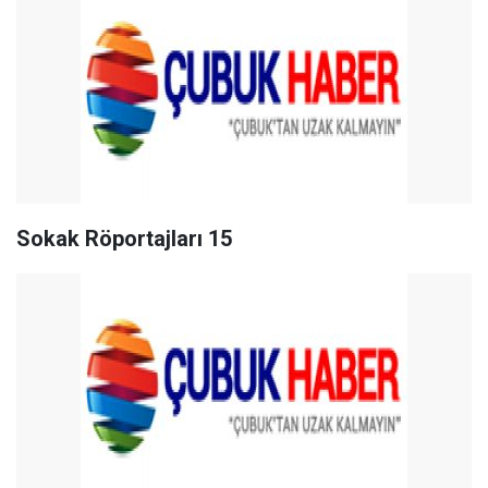
Sokak Röportajları 15