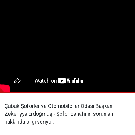
Çubuk Şoförler ve Otomobilciler Odası Başkanı
Zekeriyya Erdoğmuş - Şoför Esnafının sorunları
hakkında bilgi veriyor.