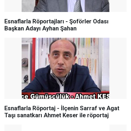
Esnaflarla Röportajları - Şoförler Odası
Başkan Adayı Ayhan Şahan
Esnaflarla Röportaj - İlçenin Sarraf ve Agat
Taşı sanatkarı Ahmet Keser ile röportaj