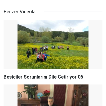
Benzer Videolar
Besiciler Sorunlarını Dile Getiriyor 06