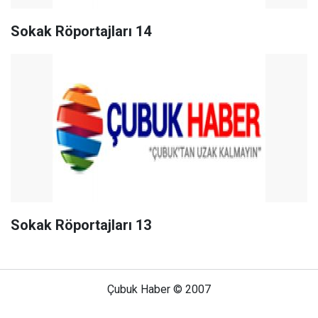
Sokak Röportajları 14
Sokak Röportajları 13
Çubuk Haber © 2007