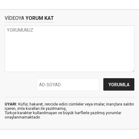
VİDEOYA
YORUM KAT
UYARI:
Küfür, hakaret, rencide edici cümleler veya imalar, inançlara saldırı
içeren, imla kuralları ile yazılmamış,
Türkçe karakter kullanılmayan ve büyük harflerle yazılmış yorumlar
onaylanmamaktadır.