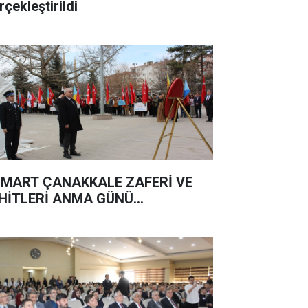
rçekleştirildi
 MART ÇANAKKALE ZAFERİ VE
HİTLERİ ANMA GÜNÜ...