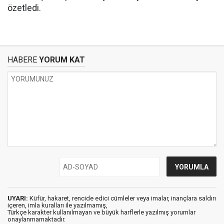
özetledi.
HABERE
YORUM KAT
UYARI:
Küfür, hakaret, rencide edici cümleler veya imalar, inançlara saldırı
içeren, imla kuralları ile yazılmamış,
Türkçe karakter kullanılmayan ve büyük harflerle yazılmış yorumlar
onaylanmamaktadır.