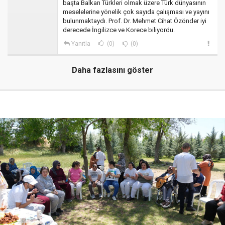
başta Balkan Türkleri olmak üzere Türk dünyasının
meselelerine yönelik çok sayıda çalışması ve yayını
bulunmaktaydı. Prof. Dr. Mehmet Cihat Özönder iyi
derecede İngilizce ve Korece biliyordu.
Yanıtla
(0)
(0)
Daha fazlasını göster