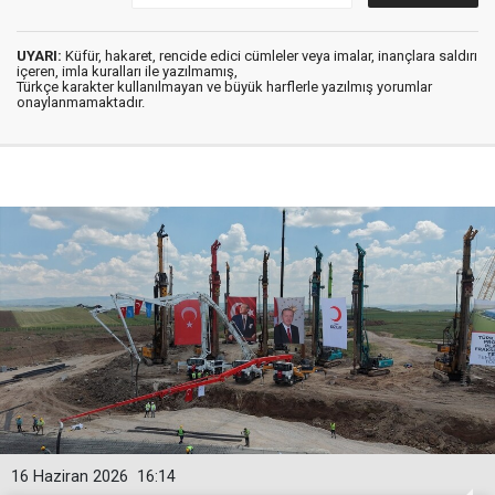
UYARI:
Küfür, hakaret, rencide edici cümleler veya imalar, inançlara saldırı
içeren, imla kuralları ile yazılmamış,
Türkçe karakter kullanılmayan ve büyük harflerle yazılmış yorumlar
onaylanmamaktadır.
16 Haziran 2026
16:14