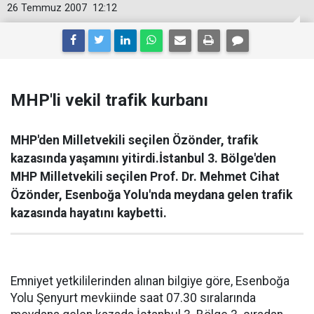
26 Temmuz 2007
12:12
MHP'li vekil trafik kurbanı
MHP'den Milletvekili seçilen Özönder, trafik
kazasında yaşamını yitirdi.İstanbul 3. Bölge'den
MHP Milletvekili seçilen Prof. Dr. Mehmet Cihat
Özönder, Esenboğa Yolu'nda meydana gelen trafik
kazasında hayatını kaybetti.
Emniyet yetkililerinden alınan bilgiye göre, Esenboğa
Yolu Şenyurt mevkiinde saat 07.30 sıralarında