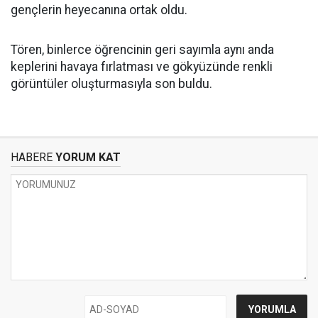
gençlerin heyecanına ortak oldu.
Tören, binlerce öğrencinin geri sayımla aynı anda
keplerini havaya fırlatması ve gökyüzünde renkli
görüntüler oluşturmasıyla son buldu.
HABERE
YORUM KAT