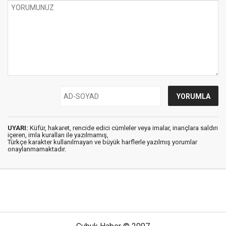
UYARI:
Küfür, hakaret, rencide edici cümleler veya imalar, inançlara saldırı
içeren, imla kuralları ile yazılmamış,
Türkçe karakter kullanılmayan ve büyük harflerle yazılmış yorumlar
onaylanmamaktadır.