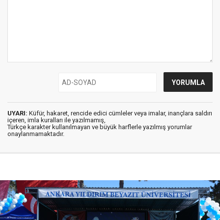
UYARI:
Küfür, hakaret, rencide edici cümleler veya imalar, inançlara saldırı
içeren, imla kuralları ile yazılmamış,
Türkçe karakter kullanılmayan ve büyük harflerle yazılmış yorumlar
onaylanmamaktadır.