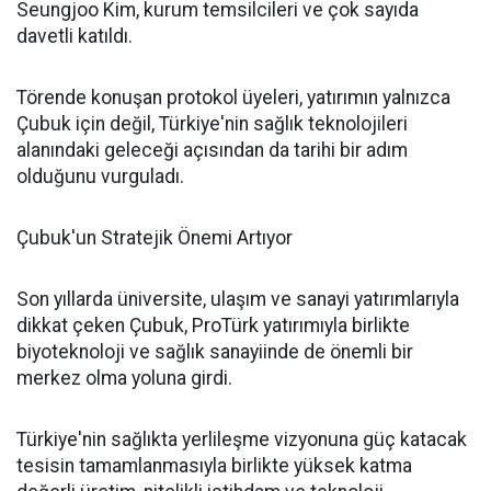
Seungjoo Kim, kurum temsilcileri ve çok sayıda
davetli katıldı.
Törende konuşan protokol üyeleri, yatırımın yalnızca
Çubuk için değil, Türkiye'nin sağlık teknolojileri
alanındaki geleceği açısından da tarihi bir adım
olduğunu vurguladı.
Çubuk'un Stratejik Önemi Artıyor
Son yıllarda üniversite, ulaşım ve sanayi yatırımlarıyla
dikkat çeken Çubuk, ProTürk yatırımıyla birlikte
biyoteknoloji ve sağlık sanayiinde de önemli bir
merkez olma yoluna girdi.
Türkiye'nin sağlıkta yerlileşme vizyonuna güç katacak
tesisin tamamlanmasıyla birlikte yüksek katma