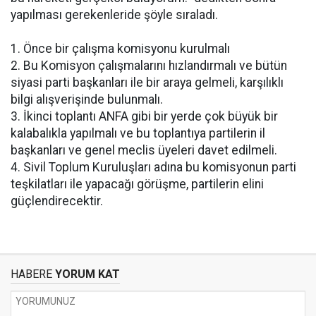
yapılması gerekenleride şöyle sıraladı.
1. Önce bir çalışma komisyonu kurulmalı
2. Bu Komisyon çalışmalarını hızlandırmalı ve bütün
siyasi parti başkanları ile bir araya gelmeli, karşılıklı
bilgi alışverişinde bulunmalı.
3. İkinci toplantı ANFA gibi bir yerde çok büyük bir
kalabalıkla yapılmalı ve bu toplantıya partilerin il
başkanları ve genel meclis üyeleri davet edilmeli.
4. Sivil Toplum Kuruluşları adına bu komisyonun parti
teşkilatları ile yapacağı görüşme, partilerin elini
güçlendirecektir.
HABERE
YORUM KAT