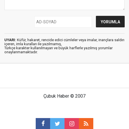
UYARI:
Küfür, hakaret, rencide edici cümleler veya imalar, inançlara saldırı
içeren, imla kuralları ile yazılmamış,
Türkçe karakter kullanılmayan ve büyük harflerle yazılmış yorumlar
onaylanmamaktadır.
Çubuk Haber © 2007