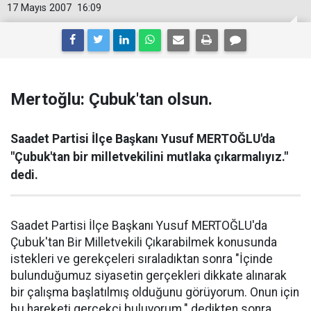
17 Mayıs 2007
16:09
Mertoğlu: Çubuk'tan olsun.
Saadet Partisi İlçe Başkanı Yusuf MERTOĞLU'da
"Çubuk'tan bir milletvekilini mutlaka çıkarmalıyız."
dedi.
Saadet Partisi İlçe Başkanı Yusuf MERTOĞLU'da
Çubuk'tan Bir Milletvekili Çıkarabilmek konusunda
istekleri ve gerekçeleri sıraladıktan sonra "İçinde
bulunduğumuz siyasetin gerçekleri dikkate alınarak
bir çalışma başlatılmış olduğunu görüyorum. Onun için
bu hareketi gerçekci buluyorum." dedikten sonra