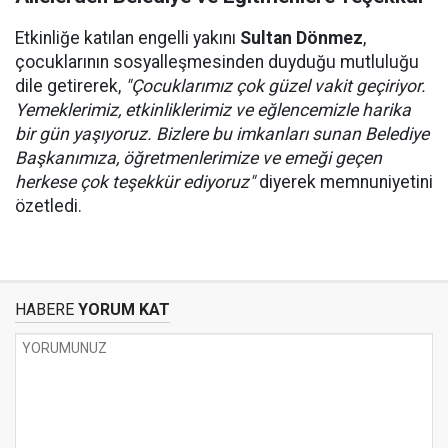
Etkinliğe katılan engelli yakını
Sultan Dönmez
,
çocuklarının sosyalleşmesinden duyduğu mutluluğu
dile getirerek,
"Çocuklarımız çok güzel vakit geçiriyor.
Yemeklerimiz, etkinliklerimiz ve eğlencemizle harika
bir gün yaşıyoruz. Bizlere bu imkanları sunan Belediye
Başkanımıza, öğretmenlerimize ve emeği geçen
herkese çok teşekkür ediyoruz"
diyerek memnuniyetini
özetledi.
HABERE
YORUM KAT