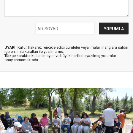
UYARI:
Küfür, hakaret, rencide edici cümleler veya imalar, inançlara saldırı
içeren, imla kuralları ile yazılmamış,
Türkçe karakter kullanılmayan ve büyük harflerle yazılmış yorumlar
onaylanmamaktadır.