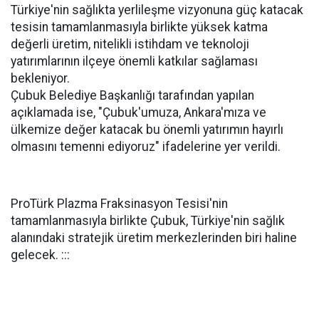
Türkiye'nin sağlıkta yerlileşme vizyonuna güç katacak
tesisin tamamlanmasıyla birlikte yüksek katma
değerli üretim, nitelikli istihdam ve teknoloji
yatırımlarının ilçeye önemli katkılar sağlaması
bekleniyor.
Çubuk Belediye Başkanlığı tarafından yapılan
açıklamada ise, "Çubuk'umuza, Ankara'mıza ve
ülkemize değer katacak bu önemli yatırımın hayırlı
olmasını temenni ediyoruz" ifadelerine yer verildi.
ProTürk Plazma Fraksinasyon Tesisi'nin
tamamlanmasıyla birlikte Çubuk, Türkiye'nin sağlık
alanındaki stratejik üretim merkezlerinden biri haline
gelecek. :::