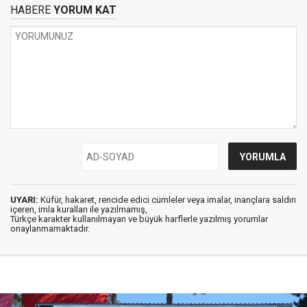
HABERE
YORUM KAT
UYARI:
Küfür, hakaret, rencide edici cümleler veya imalar, inançlara saldırı
içeren, imla kuralları ile yazılmamış,
Türkçe karakter kullanılmayan ve büyük harflerle yazılmış yorumlar
onaylanmamaktadır.