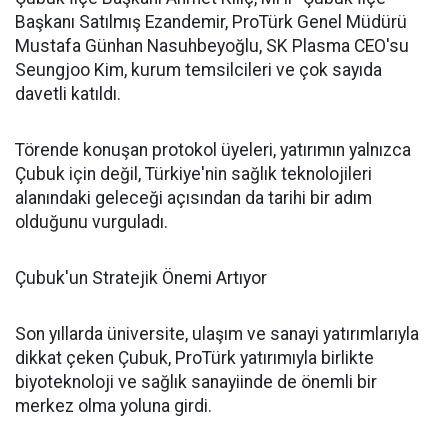
Başkanı Satılmış Ezandemir, ProTürk Genel Müdürü
Mustafa Günhan Nasuhbeyoğlu, SK Plasma CEO'su
Seungjoo Kim, kurum temsilcileri ve çok sayıda
davetli katıldı.
Törende konuşan protokol üyeleri, yatırımın yalnızca
Çubuk için değil, Türkiye'nin sağlık teknolojileri
alanındaki geleceği açısından da tarihi bir adım
olduğunu vurguladı.
Çubuk'un Stratejik Önemi Artıyor
Son yıllarda üniversite, ulaşım ve sanayi yatırımlarıyla
dikkat çeken Çubuk, ProTürk yatırımıyla birlikte
biyoteknoloji ve sağlık sanayiinde de önemli bir
merkez olma yoluna girdi.