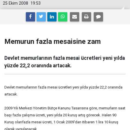
25 Ekim 2008
19:53
Memurun fazla mesaisine zam
Devlet memurlarının fazla mesai ücretleri yeni yılda
yüzde 22,2 oranında artacak.
Devlet memurlarının fazla mesai ücretleri yeni yılda yüzde 22,2 oranında
artacak.
2009 Yılı Merkezi Yönetim Bütçe Kanunu Tasarısına göre, memurların saat
başı fazla çalışma ücreti, yeni yılda 20 kuruş artış görecek. Halen 90
Kuruş olanfazla mesai ücreti, 1 Ocak 2009'dan itibaren 1 lira 10 kuruş
olarak uygulanacak.