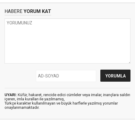
HABERE
YORUM KAT
UYARI:
Küfür, hakaret, rencide edici cümleler veya imalar, inançlara saldırı
içeren, imla kuralları ile yazılmamış,
Türkçe karakter kullanılmayan ve büyük harflerle yazılmış yorumlar
onaylanmamaktadır.