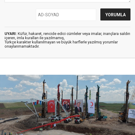
UYARI:
Küfür, hakaret, rencide edici cümleler veya imalar, inançlara saldırı
içeren, imla kuralları ile yazılmamış,
Türkçe karakter kullanılmayan ve büyük harflerle yazılmış yorumlar
onaylanmamaktadır.