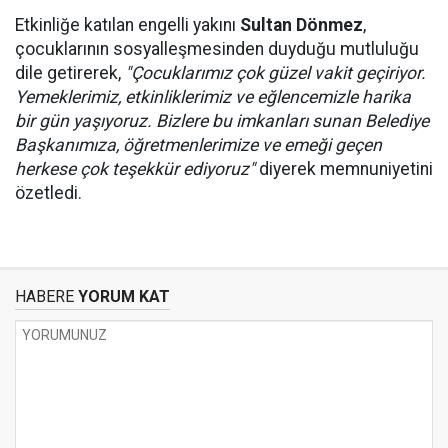
Etkinliğe katılan engelli yakını
Sultan Dönmez
,
çocuklarının sosyalleşmesinden duyduğu mutluluğu
dile getirerek,
"Çocuklarımız çok güzel vakit geçiriyor.
Yemeklerimiz, etkinliklerimiz ve eğlencemizle harika
bir gün yaşıyoruz. Bizlere bu imkanları sunan Belediye
Başkanımıza, öğretmenlerimize ve emeği geçen
herkese çok teşekkür ediyoruz"
diyerek memnuniyetini
özetledi.
HABERE
YORUM KAT