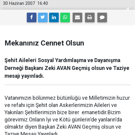
30 Haziran 2007
16:40
Mekanınız Cennet Olsun
Şehit Aileleri Sosyal Yardımlaşma ve Dayanışma
Derneği Başkanı Zeki AVAN Geçmiş olsun ve Taziye
mesajı yayınladı.
Vatanımızın bölünmez bütünlüğü ve Milletimizin huzur
ve refahı için Şehit olan Askerlerimizin Aileleri ve
Yakınları Şehitlerimizin bize birer emanetidir.Bizim
görevimiz Onların İyi ve Kötü günlerin'de yanların'da
olmaktır diyen Başkan Zeki AVAN Geçmiş olsun ve
Taziye Mesajı Yayınladı.