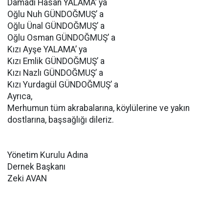
Damadı Hasan YALAMA’ ya
Oğlu Nuh GÜNDOĞMUŞ’ a
Oğlu Ünal GÜNDOĞMUŞ’ a
Oğlu Osman GÜNDOĞMUŞ’ a
Kızı Ayşe YALAMA’ ya
Kızı Emlik GÜNDOĞMUŞ’ a
Kızı Nazlı GÜNDOĞMUŞ’ a
Kızı Yurdagül GÜNDOĞMUŞ’ a
Ayrıca,
Merhumun tüm akrabalarına, köylülerine ve yakın
dostlarına, başsağlığı dileriz.
Yönetim Kurulu Adına
Dernek Başkanı
Zeki AVAN