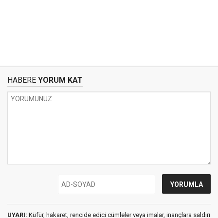
HABERE
YORUM KAT
UYARI:
Küfür, hakaret, rencide edici cümleler veya imalar, inançlara saldırı