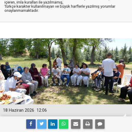
içeren, imla kuralları ile yazılmamış,
Türkçe karakter kullanılmayan ve büyük harflerle yazılmış yorumlar
onaylanmamaktadır.
18 Haziran 2026
12:06