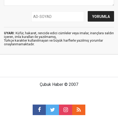
UYARI:
Küfür, hakaret, rencide edici cümleler veya imalar, inançlara saldırı
içeren, imla kuralları ile yazılmamış,
Türkçe karakter kullanılmayan ve büyük harflerle yazılmış yorumlar
onaylanmamaktadır.
Çubuk Haber © 2007